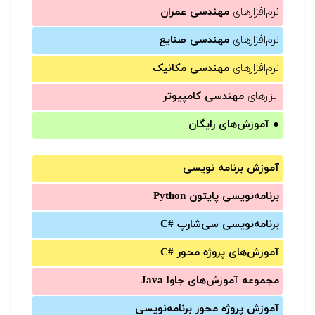
نرم‌افزارهای
مهندسی عمران
نرم‌افزارهای
مهندسی صنایع
نرم‌افزارهای
مهندسی مکانیک
ابزارهای
مهندسی کامپیوتر
●
آموزش‌های رایگان
آموزش برنامه نویسی
برنامه‌نویسی پایتون Python
برنامه‌‌نویسی سی‌شارپ C#‎
آموزش‌های پروژه محور #C
مجموعه آموزش‌های جاوا Java
آموزش‌ پروژه محور برنامه‌نویسی