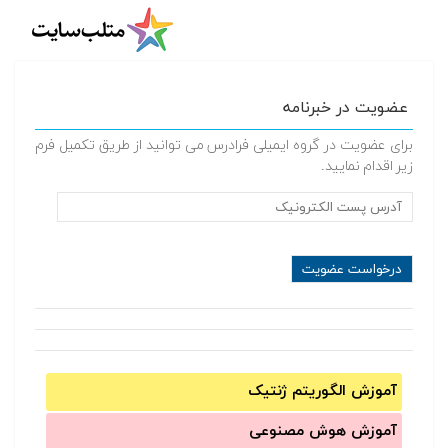
عضویت در خبرنامه
برای عضویت در گروه ایمیلی فرادرس می توانید از طریق تکمیل فرم
زیر اقدام نمایید.
آموزش الگوریتم ژنتیک
آموزش‌ هوش مصنوعی