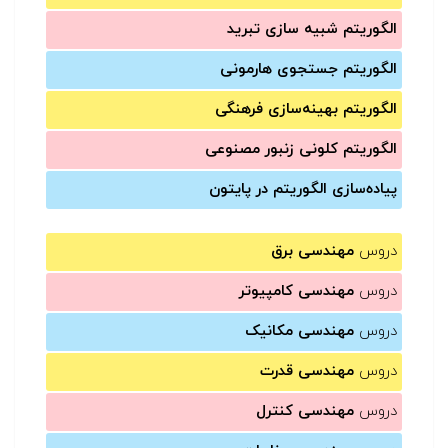
الگوریتم شبیه سازی تبرید
الگوریتم جستجوی هارمونی
الگوریتم بهینه‌سازی فرهنگی
الگوریتم کلونی زنبور مصنوعی
پیاده‌سازی الگوریتم در پایتون
دروس
مهندسی برق
دروس
مهندسی کامپیوتر
دروس
مهندسی مکانیک
دروس
مهندسی قدرت
دروس
مهندسی کنترل