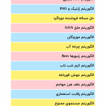
الگوریتم ژنتیک و PSO
حل مساله فروشنده دوره‌گرد
الگوریتم ملخ GOA
الگوریتم مورچگان
الگوریتم چرخه آب
الگوریتم زنبورها Bees
الگوریتم کرم شب تاب
الگوریتم جهش قورباغه
الگوریتم علف هرز مهاجم
الگوریتم رقابت استعماری
الگوریتم جستجوی ممنوع