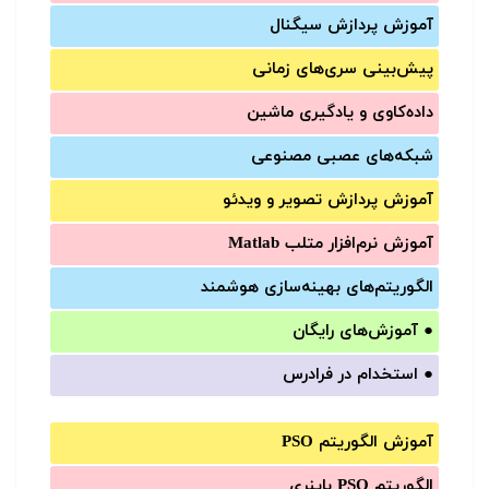
آموزش‌ پردازش سیگنال
پیش‌‌بینی سری‌‌های زمانی
داده‌کاوی و یادگیری ماشین
شبکه‌های عصبی مصنوعی
آموزش‌ پردازش تصویر و ویدئو
آموزش‌ نرم‌افزار متلب Matlab
الگوریتم‌های بهینه‌سازی هوشمند
●
آموزش‌های رایگان
●
استخدام در فرادرس
آموزش الگوریتم PSO
الگوریتم PSO باینری