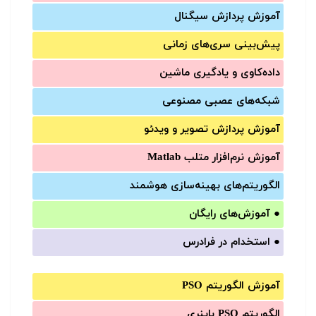
آموزش‌ پردازش سیگنال
پیش‌‌بینی سری‌‌های زمانی
داده‌کاوی و یادگیری ماشین
شبکه‌های عصبی مصنوعی
آموزش‌ پردازش تصویر و ویدئو
آموزش‌ نرم‌افزار متلب Matlab
الگوریتم‌های بهینه‌سازی هوشمند
●
آموزش‌های رایگان
●
استخدام در فرادرس
آموزش الگوریتم PSO
الگوریتم PSO باینری