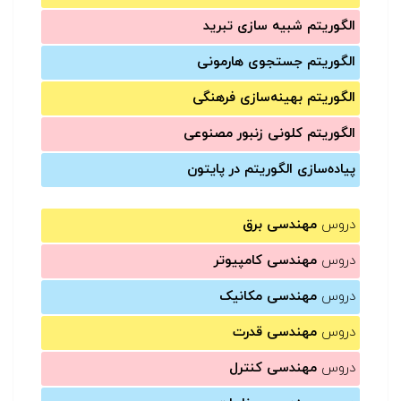
الگوریتم شبیه سازی تبرید
الگوریتم جستجوی هارمونی
الگوریتم بهینه‌سازی فرهنگی
الگوریتم کلونی زنبور مصنوعی
پیاده‌سازی الگوریتم در پایتون
دروس
مهندسی برق
دروس
مهندسی کامپیوتر
دروس
مهندسی مکانیک
دروس
مهندسی قدرت
دروس
مهندسی کنترل