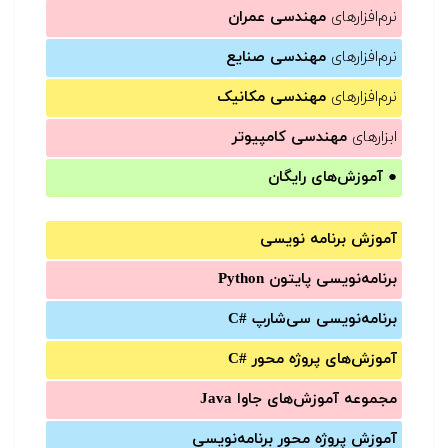
نرم‌افزارهای
مهندسی عمران
نرم‌افزارهای
مهندسی صنایع
نرم‌افزارهای
مهندسی مکانیک
ابزارهای
مهندسی کامپیوتر
●
آموزش‌های رایگان
آموزش برنامه نویسی
برنامه‌نویسی پایتون Python
برنامه‌‌نویسی سی‌شارپ C#‎
آموزش‌های پروژه محور #C
مجموعه آموزش‌های جاوا Java
آموزش‌ پروژه محور برنامه‌نویسی