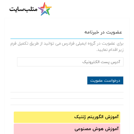
عضویت در خبرنامه
برای عضویت در گروه ایمیلی فرادرس می توانید از طریق تکمیل فرم
زیر اقدام نمایید.
آموزش الگوریتم ژنتیک
آموزش‌ هوش مصنوعی