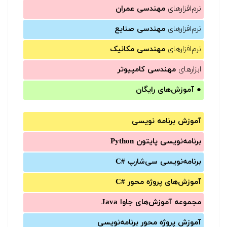
نرم‌افزارهای
مهندسی عمران
نرم‌افزارهای
مهندسی صنایع
نرم‌افزارهای
مهندسی مکانیک
ابزارهای
مهندسی کامپیوتر
●
آموزش‌های رایگان
آموزش برنامه نویسی
برنامه‌نویسی پایتون Python
برنامه‌‌نویسی سی‌شارپ C#‎
آموزش‌های پروژه محور #C
مجموعه آموزش‌های جاوا Java
آموزش‌ پروژه محور برنامه‌نویسی