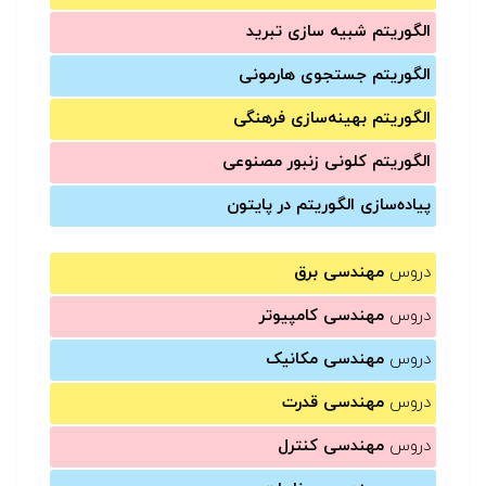
الگوریتم شبیه سازی تبرید
الگوریتم جستجوی هارمونی
الگوریتم بهینه‌سازی فرهنگی
الگوریتم کلونی زنبور مصنوعی
پیاده‌سازی الگوریتم در پایتون
دروس
مهندسی برق
دروس
مهندسی کامپیوتر
دروس
مهندسی مکانیک
دروس
مهندسی قدرت
دروس
مهندسی کنترل