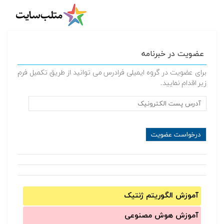
عضویت در خبرنامه
برای عضویت در گروه ایمیلی فرادرس می توانید از طریق تکمیل فرم
زیر اقدام نمایید.
آموزش الگوریتم ژنتیک
آموزش‌ هوش مصنوعی