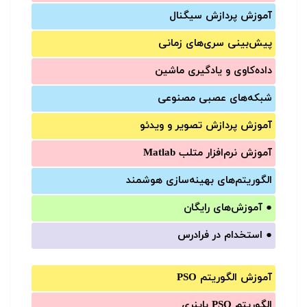
آموزش‌ پردازش سیگنال
پیش‌‌بینی سری‌‌های زمانی
داده‌کاوی و یادگیری ماشین
شبکه‌های عصبی مصنوعی
آموزش‌ پردازش تصویر و ویدئو
آموزش‌ نرم‌افزار متلب Matlab
الگوریتم‌های بهینه‌سازی هوشمند
●
آموزش‌های رایگان
●
استخدام در فرادرس
آموزش الگوریتم PSO
الگوریتم PSO باینری