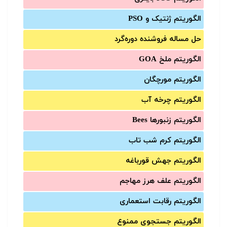
الگوریتم ژنتیک و PSO
حل مساله فروشنده دوره‌گرد
الگوریتم ملخ GOA
الگوریتم مورچگان
الگوریتم چرخه آب
الگوریتم زنبورها Bees
الگوریتم کرم شب تاب
الگوریتم جهش قورباغه
الگوریتم علف هرز مهاجم
الگوریتم رقابت استعماری
الگوریتم جستجوی ممنوع