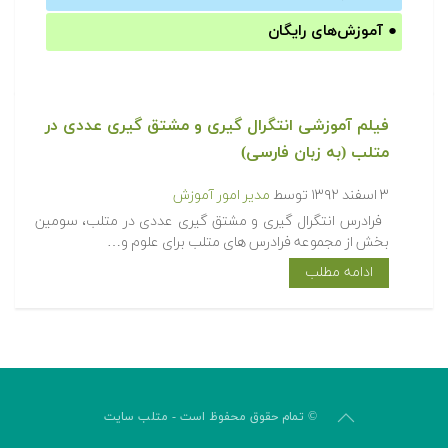
●
آموزش‌های رایگان
فیلم آموزشی انتگرال گیری و مشتق گیری عددی در
متلب (به زبان فارسی)
۳ اسفند ۱۳۹۲
توسط
مدیر امور آموزش
فرادرس انتگرال گیری و مشتق گیری عددی در متلب، سومین
بخش از مجموعه فرادرس های متلب برای علوم و…
ادامه مطلب
© تمام حقوق محفوظ است - متلب سایت