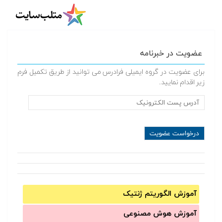
عضویت در خبرنامه
برای عضویت در گروه ایمیلی فرادرس می توانید از طریق تکمیل فرم
زیر اقدام نمایید.
آموزش الگوریتم ژنتیک
آموزش‌ هوش مصنوعی