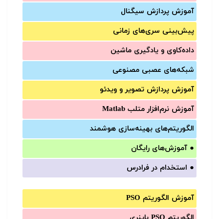
آموزش‌ پردازش سیگنال
پیش‌‌بینی سری‌‌های زمانی
داده‌کاوی و یادگیری ماشین
شبکه‌های عصبی مصنوعی
آموزش‌ پردازش تصویر و ویدئو
آموزش‌ نرم‌افزار متلب Matlab
الگوریتم‌های بهینه‌سازی هوشمند
●
آموزش‌های رایگان
●
استخدام در فرادرس
آموزش الگوریتم PSO
الگوریتم PSO باینری