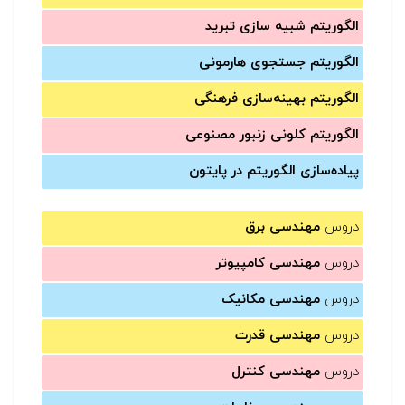
الگوریتم شبیه سازی تبرید
الگوریتم جستجوی هارمونی
الگوریتم بهینه‌سازی فرهنگی
الگوریتم کلونی زنبور مصنوعی
پیاده‌سازی الگوریتم در پایتون
دروس
مهندسی برق
دروس
مهندسی کامپیوتر
دروس
مهندسی مکانیک
دروس
مهندسی قدرت
دروس
مهندسی کنترل