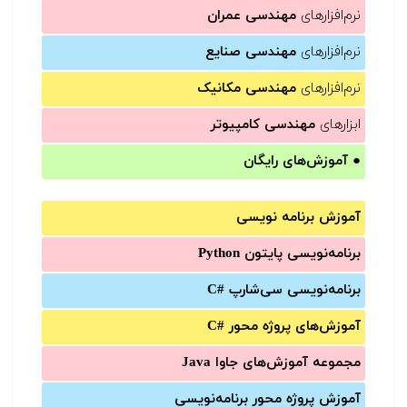
نرم‌افزارهای
مهندسی عمران
نرم‌افزارهای
مهندسی صنایع
نرم‌افزارهای
مهندسی مکانیک
ابزارهای
مهندسی کامپیوتر
●
آموزش‌های رایگان
آموزش برنامه نویسی
برنامه‌نویسی پایتون Python
برنامه‌‌نویسی سی‌شارپ C#‎
آموزش‌های پروژه محور #C
مجموعه آموزش‌های جاوا Java
آموزش‌ پروژه محور برنامه‌نویسی