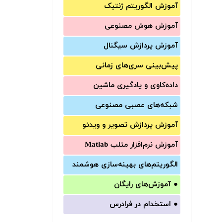
آموزش الگوریتم ژنتیک
آموزش‌ هوش مصنوعی
آموزش‌ پردازش سیگنال
پیش‌‌بینی سری‌‌های زمانی
داده‌کاوی و یادگیری ماشین
شبکه‌های عصبی مصنوعی
آموزش‌ پردازش تصویر و ویدئو
آموزش‌ نرم‌افزار متلب Matlab
الگوریتم‌های بهینه‌سازی هوشمند
●
آموزش‌های رایگان
●
استخدام در فرادرس