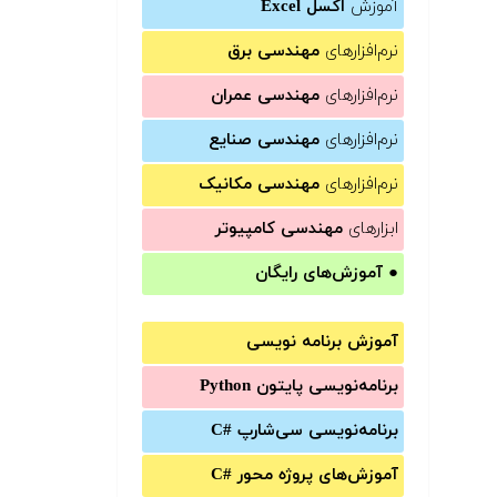
آموزش
اکسل Excel
نرم‌افزارهای
مهندسی برق
نرم‌افزارهای
مهندسی عمران
نرم‌افزارهای
مهندسی صنایع
نرم‌افزارهای
مهندسی مکانیک
ابزارهای
مهندسی کامپیوتر
●
آموزش‌های رایگان
آموزش برنامه نویسی
برنامه‌نویسی پایتون Python
برنامه‌‌نویسی سی‌شارپ C#‎
آموزش‌های پروژه محور #C