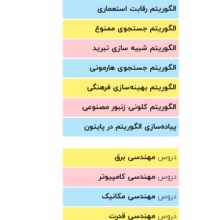
الگوریتم رقابت استعماری
الگوریتم جستجوی ممنوع
الگوریتم شبیه سازی تبرید
الگوریتم جستجوی هارمونی
الگوریتم بهینه‌سازی فرهنگی
الگوریتم کلونی زنبور مصنوعی
پیاده‌سازی الگوریتم در پایتون
دروس
مهندسی برق
دروس
مهندسی کامپیوتر
دروس
مهندسی مکانیک
دروس
مهندسی قدرت