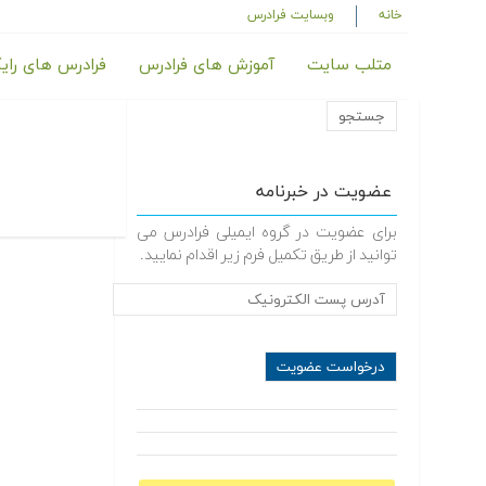
خانه
وبسایت فرادرس
متلب سایت
آموزش های فرادرس
فرادرس های رای
عضویت در خبرنامه
برای عضویت در گروه ایمیلی فرادرس می
توانید از طریق تکمیل فرم زیر اقدام نمایید.