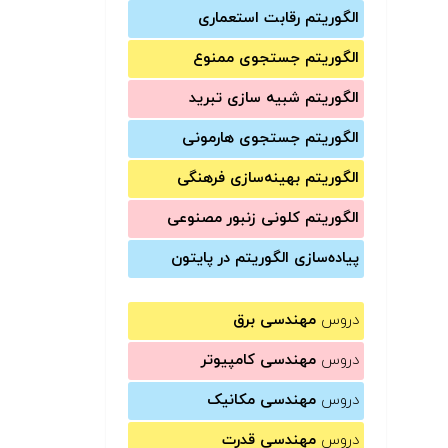
الگوریتم رقابت استعماری
الگوریتم جستجوی ممنوع
الگوریتم شبیه سازی تبرید
الگوریتم جستجوی هارمونی
الگوریتم بهینه‌سازی فرهنگی
الگوریتم کلونی زنبور مصنوعی
پیاده‌سازی الگوریتم در پایتون
دروس
مهندسی برق
دروس
مهندسی کامپیوتر
دروس
مهندسی مکانیک
دروس
مهندسی قدرت