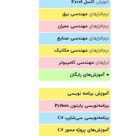
آموزش
اکسل Excel
نرم‌افزارهای
مهندسی برق
نرم‌افزارهای
مهندسی عمران
نرم‌افزارهای
مهندسی صنایع
نرم‌افزارهای
مهندسی مکانیک
ابزارهای
مهندسی کامپیوتر
●
آموزش‌های رایگان
آموزش برنامه نویسی
برنامه‌نویسی پایتون Python
برنامه‌‌نویسی سی‌شارپ C#‎
آموزش‌های پروژه محور #C