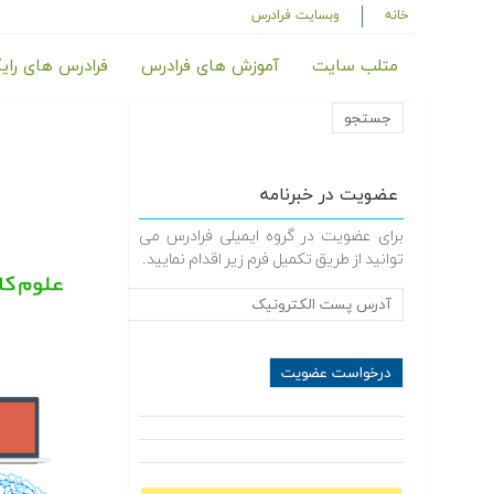
خانه
وبسایت فرادرس
متلب سایت
آموزش های فرادرس
فرادرس های رای
عضویت در خبرنامه
برای عضویت در گروه ایمیلی فرادرس می
توانید از طریق تکمیل فرم زیر اقدام نمایید.