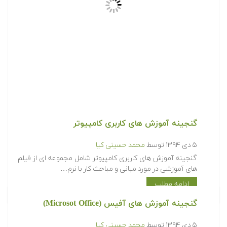
گنجینه آموزش های کاربری کامپیوتر
۵ دی ۱۳۹۴
توسط
محمد حسینی کیا
گنجینه آموزش های کاربری کامپیوتر شامل مجموعه ای از فیلم
های آموزشی در مورد مبانی و مباحث کار با نرم…
ادامه مطلب
گنجینه آموزش های آفیس (Microsot Office)
۵ دی ۱۳۹۴
توسط
محمد حسینی کیا