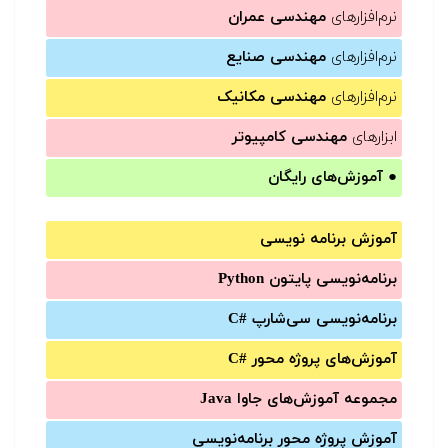
نرم‌افزارهای
مهندسی عمران
نرم‌افزارهای
مهندسی صنایع
نرم‌افزارهای
مهندسی مکانیک
ابزارهای
مهندسی کامپیوتر
●
آموزش‌های رایگان
آموزش برنامه نویسی
برنامه‌نویسی پایتون Python
برنامه‌‌نویسی سی‌شارپ C#‎
آموزش‌های پروژه محور #C
مجموعه آموزش‌های جاوا Java
آموزش‌ پروژه محور برنامه‌نویسی