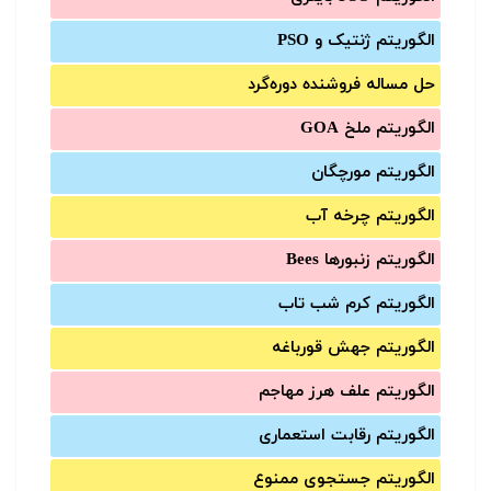
الگوریتم ژنتیک و PSO
حل مساله فروشنده دوره‌گرد
الگوریتم ملخ GOA
الگوریتم مورچگان
الگوریتم چرخه آب
الگوریتم زنبورها Bees
الگوریتم کرم شب تاب
الگوریتم جهش قورباغه
الگوریتم علف هرز مهاجم
الگوریتم رقابت استعماری
الگوریتم جستجوی ممنوع