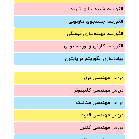
الگوریتم شبیه سازی تبرید
الگوریتم جستجوی هارمونی
الگوریتم بهینه‌سازی فرهنگی
الگوریتم کلونی زنبور مصنوعی
پیاده‌سازی الگوریتم در پایتون
دروس
مهندسی برق
دروس
مهندسی کامپیوتر
دروس
مهندسی مکانیک
دروس
مهندسی قدرت
دروس
مهندسی کنترل