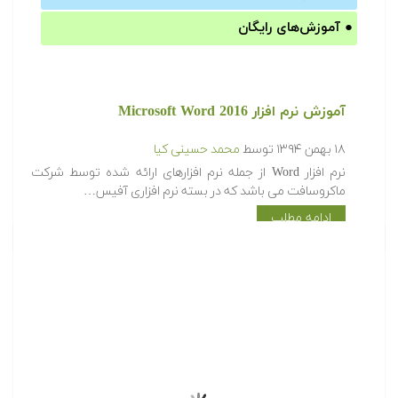
●
آموزش‌های رایگان
آموزش نرم افزار Microsoft Word 2016
۱۸ بهمن ۱۳۹۴
توسط
محمد حسینی کیا
نرم افزار Word از جمله نرم افزارهای ارائه شده توسط شرکت
ماکروسافت می باشد که در بسته نرم افزاری آفیس…
ادامه مطلب