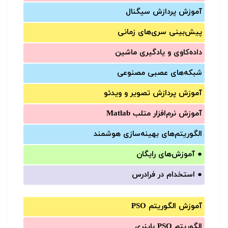
آموزش‌ پردازش سیگنال
پیش‌‌بینی سری‌‌های زمانی
داده‌کاوی و یادگیری ماشین
شبکه‌های عصبی مصنوعی
آموزش‌ پردازش تصویر و ویدئو
آموزش‌ نرم‌افزار متلب Matlab
الگوریتم‌های بهینه‌سازی هوشمند
●
آموزش‌های رایگان
●
استخدام در فرادرس
آموزش الگوریتم PSO
الگوریتم PSO باینری