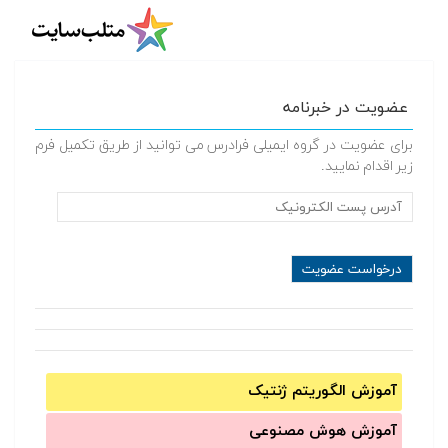
عضویت در خبرنامه
برای عضویت در گروه ایمیلی فرادرس می توانید از طریق تکمیل فرم
زیر اقدام نمایید.
آموزش الگوریتم ژنتیک
آموزش‌ هوش مصنوعی