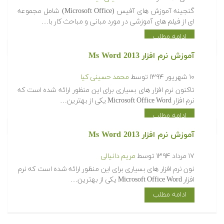
گنجینه آموزش های آفیس (Microsoft Office) شامل مجموعه
ای از فیلم های آموزشی در مورد مبانی و مباحث کار با…
ادامه مطلب
آموزش نرم افزار Ms Word 2013
۱۰ شهریور ۱۳۹۴
توسط
محمد حسینی کیا
تاکنون نرم افزار های بسیاری برای این منظور ارائه شده است که
نرم افزار Microsoft Office Word یکی از بهترین…
ادامه مطلب
آموزش نرم افزار Ms Word 2013
۱۷ مرداد ۱۳۹۴
توسط
مریم دانیالی
نون نرم افزار های بسیاری برای این منظور ارائه شده است که نرم
افزار Microsoft Office Word یکی از بهترین…
ادامه مطلب