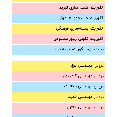
الگوریتم شبیه سازی تبرید
الگوریتم جستجوی هارمونی
الگوریتم بهینه‌سازی فرهنگی
الگوریتم کلونی زنبور مصنوعی
پیاده‌سازی الگوریتم در پایتون
دروس
مهندسی برق
دروس
مهندسی کامپیوتر
دروس
مهندسی مکانیک
دروس
مهندسی قدرت
دروس
مهندسی کنترل