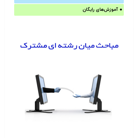
●
آموزش‌های رایگان