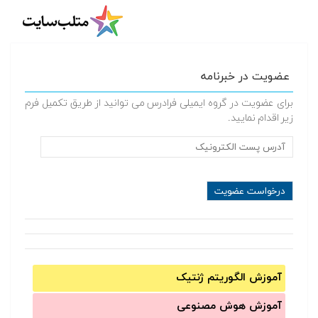
عضویت در خبرنامه
برای عضویت در گروه ایمیلی فرادرس می توانید از طریق تکمیل فرم
زیر اقدام نمایید.
آموزش الگوریتم ژنتیک
آموزش‌ هوش مصنوعی