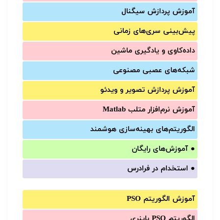
آموزش‌ پردازش سیگنال
پیش‌‌بینی سری‌‌های زمانی
داده‌کاوی و یادگیری ماشین
شبکه‌های عصبی مصنوعی
آموزش‌ پردازش تصویر و ویدئو
آموزش‌ نرم‌افزار متلب Matlab
الگوریتم‌های بهینه‌سازی هوشمند
●
آموزش‌های رایگان
●
استخدام در فرادرس
آموزش الگوریتم PSO
الگوریتم PSO باینری