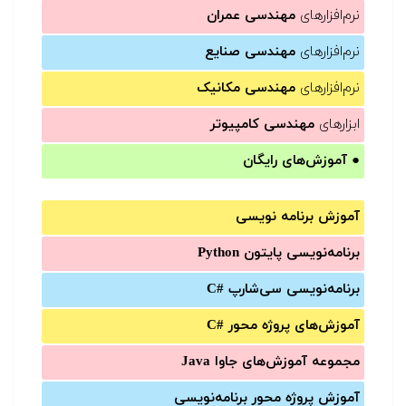
نرم‌افزارهای
مهندسی عمران
نرم‌افزارهای
مهندسی صنایع
نرم‌افزارهای
مهندسی مکانیک
ابزارهای
مهندسی کامپیوتر
●
آموزش‌های رایگان
آموزش برنامه نویسی
برنامه‌نویسی پایتون Python
برنامه‌‌نویسی سی‌شارپ C#‎
آموزش‌های پروژه محور #C
مجموعه آموزش‌های جاوا Java
آموزش‌ پروژه محور برنامه‌نویسی