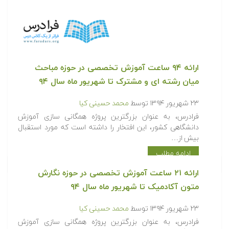
ارائه ۹۴ ساعت آموزش تخصصی در حوزه مباحث
میان رشته ای و مشترک تا شهریور ماه سال ۹۴
۲۳ شهریور ۱۳۹۴
توسط
محمد حسینی کیا
فرادرس، به عنوان بزرگترین پروژه همگانی سازی آموزش
دانشگاهی کشور، این افتخار را داشته است که مورد استقبال
بیش از…
ادامه مطلب
ارائه ۲۱ ساعت آموزش تخصصی در حوزه نگارش
متون آکادمیک تا شهریور ماه سال ۹۴
۲۳ شهریور ۱۳۹۴
توسط
محمد حسینی کیا
فرادرس، به عنوان بزرگترین پروژه همگانی سازی آموزش