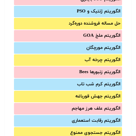
الگوریتم ژنتیک و PSO
حل مساله فروشنده دوره‌گرد
الگوریتم ملخ GOA
الگوریتم مورچگان
الگوریتم چرخه آب
الگوریتم زنبورها Bees
الگوریتم کرم شب تاب
الگوریتم جهش قورباغه
الگوریتم علف هرز مهاجم
الگوریتم رقابت استعماری
الگوریتم جستجوی ممنوع