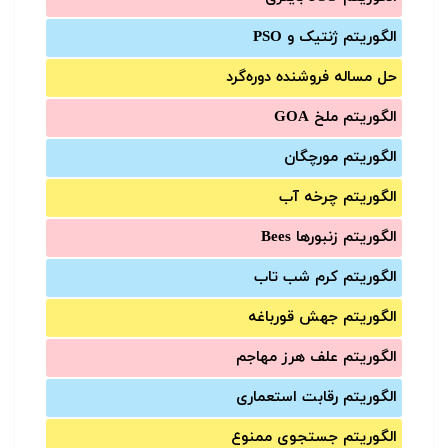
الگوریتم ژنتیک و PSO
حل مساله فروشنده دوره‌گرد
الگوریتم ملخ GOA
الگوریتم مورچگان
الگوریتم چرخه آب
الگوریتم زنبورها Bees
الگوریتم کرم شب تاب
الگوریتم جهش قورباغه
الگوریتم علف هرز مهاجم
الگوریتم رقابت استعماری
الگوریتم جستجوی ممنوع