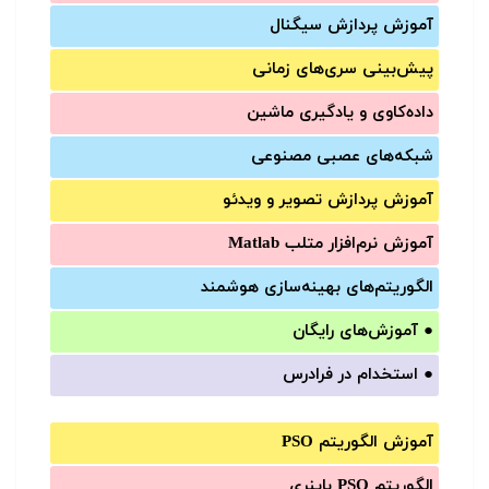
آموزش‌ پردازش سیگنال
پیش‌‌بینی سری‌‌های زمانی
داده‌کاوی و یادگیری ماشین
شبکه‌های عصبی مصنوعی
آموزش‌ پردازش تصویر و ویدئو
آموزش‌ نرم‌افزار متلب Matlab
الگوریتم‌های بهینه‌سازی هوشمند
●
آموزش‌های رایگان
●
استخدام در فرادرس
آموزش الگوریتم PSO
الگوریتم PSO باینری