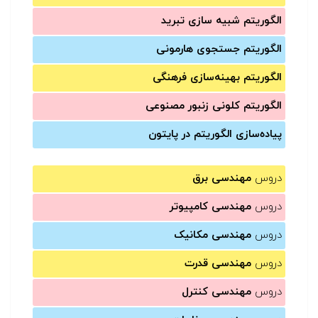
الگوریتم شبیه سازی تبرید
الگوریتم جستجوی هارمونی
الگوریتم بهینه‌سازی فرهنگی
الگوریتم کلونی زنبور مصنوعی
پیاده‌سازی الگوریتم در پایتون
دروس
مهندسی برق
دروس
مهندسی کامپیوتر
دروس
مهندسی مکانیک
دروس
مهندسی قدرت
دروس
مهندسی کنترل