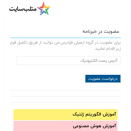
عضویت در خبرنامه
برای عضویت در گروه ایمیلی فرادرس می توانید از طریق تکمیل فرم
زیر اقدام نمایید.
آموزش الگوریتم ژنتیک
آموزش‌ هوش مصنوعی