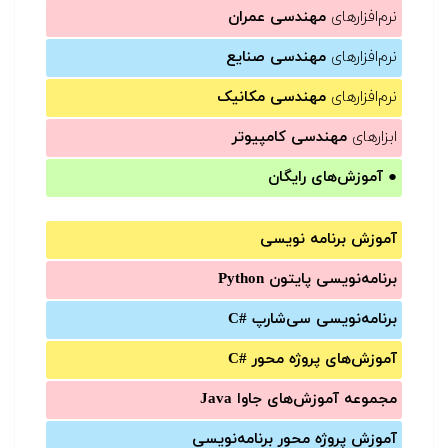
نرم‌افزارهای
مهندسی عمران
نرم‌افزارهای
مهندسی صنایع
نرم‌افزارهای
مهندسی مکانیک
ابزارهای
مهندسی کامپیوتر
●
آموزش‌های رایگان
آموزش برنامه نویسی
برنامه‌نویسی پایتون Python
برنامه‌‌نویسی سی‌شارپ C#‎
آموزش‌های پروژه محور #C
مجموعه آموزش‌های جاوا Java
آموزش‌ پروژه محور برنامه‌نویسی