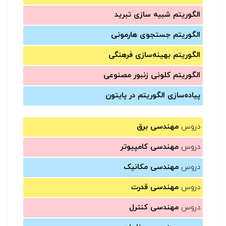
الگوریتم شبیه سازی تبرید
الگوریتم جستجوی هارمونی
الگوریتم بهینه‌سازی فرهنگی
الگوریتم کلونی زنبور مصنوعی
پیاده‌سازی الگوریتم در پایتون
دروس
مهندسی برق
دروس
مهندسی کامپیوتر
دروس
مهندسی مکانیک
دروس
مهندسی قدرت
دروس
مهندسی کنترل