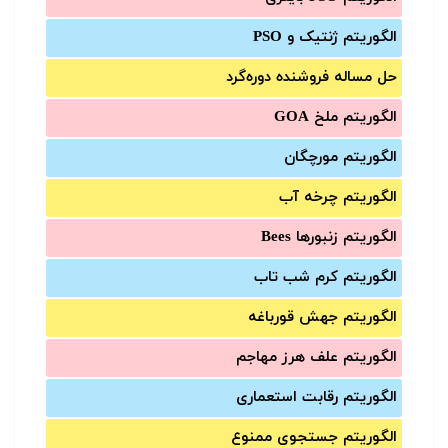
الگوریتم ژنتیک و PSO
حل مساله فروشنده دوره‌گرد
الگوریتم ملخ GOA
الگوریتم مورچگان
الگوریتم چرخه آب
الگوریتم زنبورها Bees
الگوریتم کرم شب تاب
الگوریتم جهش قورباغه
الگوریتم علف هرز مهاجم
الگوریتم رقابت استعماری
الگوریتم جستجوی ممنوع