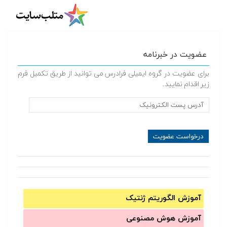
عضویت در خبرنامه
برای عضویت در گروه ایمیلی فرادرس می توانید از طریق تکمیل فرم
زیر اقدام نمایید.
آموزش الگوریتم ژنتیک
آموزش‌ هوش مصنوعی