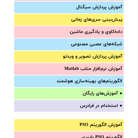
آموزش‌ پردازش سیگنال
پیش‌‌بینی سری‌‌های زمانی
داده‌کاوی و یادگیری ماشین
شبکه‌های عصبی مصنوعی
آموزش‌ پردازش تصویر و ویدئو
آموزش‌ نرم‌افزار متلب Matlab
الگوریتم‌های بهینه‌سازی هوشمند
●
آموزش‌های رایگان
●
استخدام در فرادرس
آموزش الگوریتم PSO
الگوریتم PSO باینری