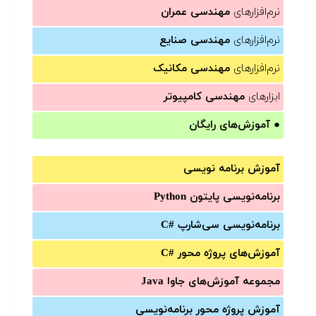
نرم‌افزارهای
مهندسی عمران
نرم‌افزارهای
مهندسی صنایع
نرم‌افزارهای
مهندسی مکانیک
ابزارهای
مهندسی کامپیوتر
●
آموزش‌های رایگان
آموزش برنامه نویسی
برنامه‌نویسی پایتون Python
برنامه‌‌نویسی سی‌شارپ C#‎
آموزش‌های پروژه محور #C
مجموعه آموزش‌های جاوا Java
آموزش‌ پروژه محور برنامه‌نویسی