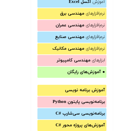
آموزش
اکسل Excel
نرم‌افزارهای
مهندسی برق
نرم‌افزارهای
مهندسی عمران
نرم‌افزارهای
مهندسی صنایع
نرم‌افزارهای
مهندسی مکانیک
ابزارهای
مهندسی کامپیوتر
●
آموزش‌های رایگان
آموزش برنامه نویسی
برنامه‌نویسی پایتون Python
برنامه‌‌نویسی سی‌شارپ C#‎
آموزش‌های پروژه محور #C