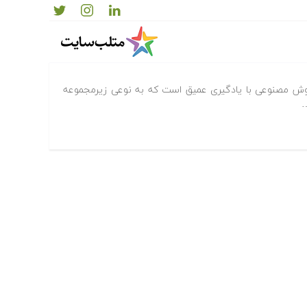
یم تحقیقاتی هوش مصنوعی با یادگیری عمیق است که به نوعی زیرمجموعه