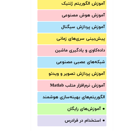
آموزش الگوریتم ژنتیک
آموزش‌ هوش مصنوعی
آموزش‌ پردازش سیگنال
پیش‌‌بینی سری‌‌های زمانی
داده‌کاوی و یادگیری ماشین
شبکه‌های عصبی مصنوعی
آموزش‌ پردازش تصویر و ویدئو
آموزش‌ نرم‌افزار متلب Matlab
الگوریتم‌های بهینه‌سازی هوشمند
●
آموزش‌های رایگان
●
استخدام در فرادرس