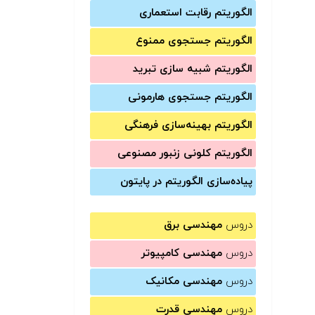
الگوریتم رقابت استعماری
الگوریتم جستجوی ممنوع
الگوریتم شبیه سازی تبرید
الگوریتم جستجوی هارمونی
الگوریتم بهینه‌سازی فرهنگی
الگوریتم کلونی زنبور مصنوعی
پیاده‌سازی الگوریتم در پایتون
دروس
مهندسی برق
دروس
مهندسی کامپیوتر
دروس
مهندسی مکانیک
دروس
مهندسی قدرت