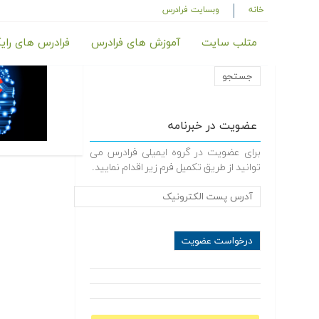
خانه
وبسایت فرادرس
متلب سایت
آموزش های فرادرس
فرادرس های رای
عضویت در خبرنامه
برای عضویت در گروه ایمیلی فرادرس می
توانید از طریق تکمیل فرم زیر اقدام نمایید.