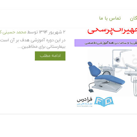
گان
تماس با ما
آموزش تجهیزات پزشکی
۲ شهریور ۱۳۹۴
توسط
محمد حسینی کی
در این دوره آموزشی هدف بر آن است ت
بیمارستانی برای مخاطبین…
ادامه مطلب