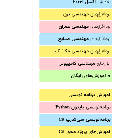
آموزش
اکسل Excel
نرم‌افزارهای
مهندسی برق
نرم‌افزارهای
مهندسی عمران
نرم‌افزارهای
مهندسی صنایع
نرم‌افزارهای
مهندسی مکانیک
ابزارهای
مهندسی کامپیوتر
●
آموزش‌های رایگان
آموزش برنامه نویسی
برنامه‌نویسی پایتون Python
برنامه‌‌نویسی سی‌شارپ C#‎
آموزش‌های پروژه محور #C