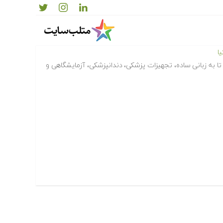
ا
ا به زبانی ساده، تجهیزات پزشکی، دندانپزشکی، آزمایشگاهی و