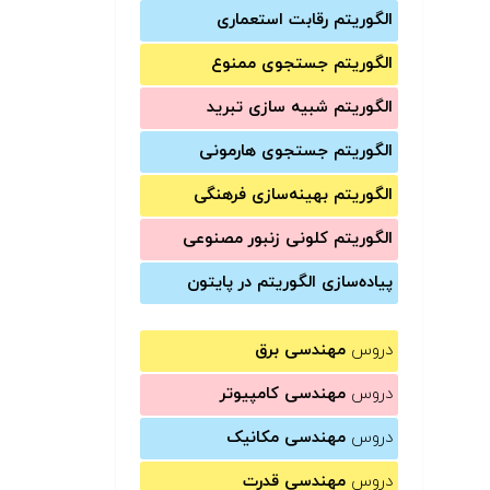
الگوریتم رقابت استعماری
الگوریتم جستجوی ممنوع
الگوریتم شبیه سازی تبرید
الگوریتم جستجوی هارمونی
الگوریتم بهینه‌سازی فرهنگی
الگوریتم کلونی زنبور مصنوعی
پیاده‌سازی الگوریتم در پایتون
دروس
مهندسی برق
دروس
مهندسی کامپیوتر
دروس
مهندسی مکانیک
دروس
مهندسی قدرت