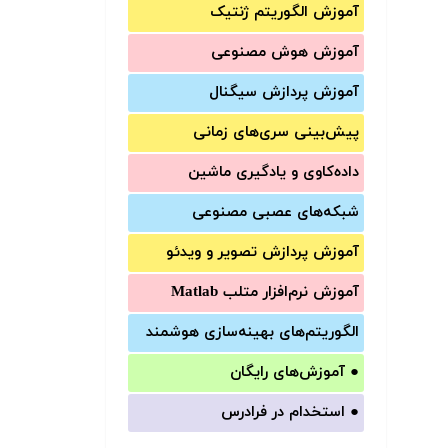
آموزش الگوریتم ژنتیک
آموزش‌ هوش مصنوعی
آموزش‌ پردازش سیگنال
پیش‌‌بینی سری‌‌های زمانی
داده‌کاوی و یادگیری ماشین
شبکه‌های عصبی مصنوعی
آموزش‌ پردازش تصویر و ویدئو
آموزش‌ نرم‌افزار متلب Matlab
الگوریتم‌های بهینه‌سازی هوشمند
●
آموزش‌های رایگان
●
استخدام در فرادرس