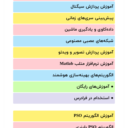
آموزش‌ پردازش سیگنال
پیش‌‌بینی سری‌‌های زمانی
داده‌کاوی و یادگیری ماشین
شبکه‌های عصبی مصنوعی
آموزش‌ پردازش تصویر و ویدئو
آموزش‌ نرم‌افزار متلب Matlab
الگوریتم‌های بهینه‌سازی هوشمند
●
آموزش‌های رایگان
●
استخدام در فرادرس
آموزش الگوریتم PSO
الگوریتم PSO باینری