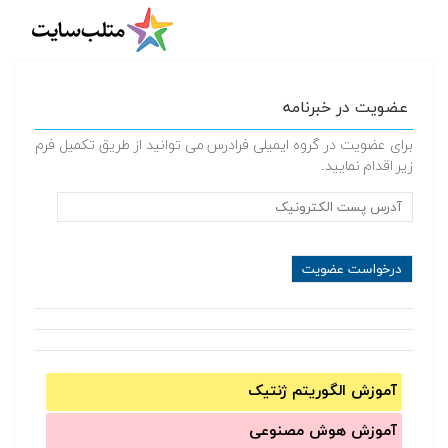
عضویت در خبرنامه
برای عضویت در گروه ایمیلی فرادرس می توانید از طریق تکمیل فرم
زیر اقدام نمایید.
آموزش الگوریتم ژنتیک
آموزش‌ هوش مصنوعی