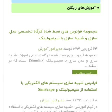
●
آموزش‌های رایگان
مجموعه فرادرس های ضبط شده کارگاه تخصصی مدل
سازی و شبیه سازی با سیمیولینک
۲۴ فروردین ۱۳۹۴
توسط
مدیر امور آموزش
مجموعه فرادرس های ضبط شده کارگاه تخصصی آموزش شبیه
سازی و مدل سازی با سیمیولینک (Simulink) است، که در
اسفند…
ادامه مطلب
فرادرس شبیه سازی سیستم های الکتریکی با
استفاده از سیمیولینک و SimScape
۸ فروردین ۱۳۹۴
توسط
مدیر امور آموزش
در فیلم آموزشی «شبیه سازی سیستم های الکتریکی با استفاده