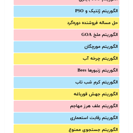
الگوریتم ژنتیک و PSO
حل مساله فروشنده دوره‌گرد
الگوریتم ملخ GOA
الگوریتم مورچگان
الگوریتم چرخه آب
الگوریتم زنبورها Bees
الگوریتم کرم شب تاب
الگوریتم جهش قورباغه
الگوریتم علف هرز مهاجم
الگوریتم رقابت استعماری
الگوریتم جستجوی ممنوع