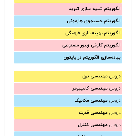
الگوریتم شبیه سازی تبرید
الگوریتم جستجوی هارمونی
الگوریتم بهینه‌سازی فرهنگی
الگوریتم کلونی زنبور مصنوعی
پیاده‌سازی الگوریتم در پایتون
دروس
مهندسی برق
دروس
مهندسی کامپیوتر
دروس
مهندسی مکانیک
دروس
مهندسی قدرت
دروس
مهندسی کنترل