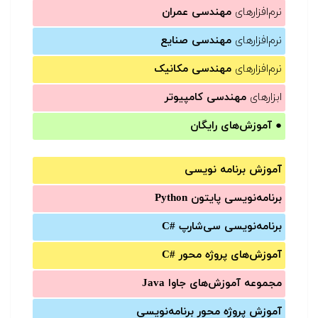
نرم‌افزارهای
مهندسی عمران
نرم‌افزارهای
مهندسی صنایع
نرم‌افزارهای
مهندسی مکانیک
ابزارهای
مهندسی کامپیوتر
●
آموزش‌های رایگان
آموزش برنامه نویسی
برنامه‌نویسی پایتون Python
برنامه‌‌نویسی سی‌شارپ C#‎
آموزش‌های پروژه محور #C
مجموعه آموزش‌های جاوا Java
آموزش‌ پروژه محور برنامه‌نویسی