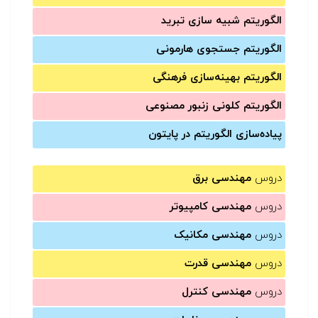
الگوریتم شبیه سازی تبرید
الگوریتم جستجوی هارمونی
الگوریتم بهینه‌سازی فرهنگی
الگوریتم کلونی زنبور مصنوعی
پیاده‌سازی الگوریتم در پایتون
دروس
مهندسی برق
دروس
مهندسی کامپیوتر
دروس
مهندسی مکانیک
دروس
مهندسی قدرت
دروس
مهندسی کنترل