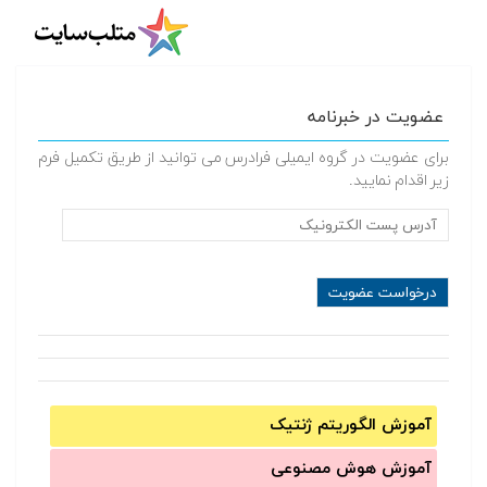
عضویت در خبرنامه
برای عضویت در گروه ایمیلی فرادرس می توانید از طریق تکمیل فرم
زیر اقدام نمایید.
آموزش الگوریتم ژنتیک
آموزش‌ هوش مصنوعی