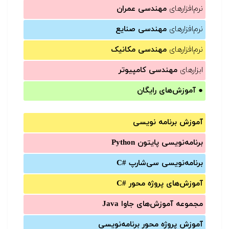
نرم‌افزارهای
مهندسی عمران
نرم‌افزارهای
مهندسی صنایع
نرم‌افزارهای
مهندسی مکانیک
ابزارهای
مهندسی کامپیوتر
●
آموزش‌های رایگان
آموزش برنامه نویسی
برنامه‌نویسی پایتون Python
برنامه‌‌نویسی سی‌شارپ C#‎
آموزش‌های پروژه محور #C
مجموعه آموزش‌های جاوا Java
آموزش‌ پروژه محور برنامه‌نویسی