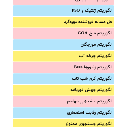
الگوریتم ژنتیک و PSO
حل مساله فروشنده دوره‌گرد
الگوریتم ملخ GOA
الگوریتم مورچگان
الگوریتم چرخه آب
الگوریتم زنبورها Bees
الگوریتم کرم شب تاب
الگوریتم جهش قورباغه
الگوریتم علف هرز مهاجم
الگوریتم رقابت استعماری
الگوریتم جستجوی ممنوع