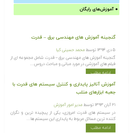
●
آموزش‌های رایگان
گنجینه آموزش های مهندسی برق – قدرت
۵ دی ۱۳۹۴
توسط
محمد حسینی کیا
گنجینه آموزش های مهندسی برق – قدرت شامل مجموعه ای از
فیلم های آموزشی در مورد مبانی و مباحث دروس…
ادامه مطلب
آموزش آنالیز پایداری و کنترل سیستم های قدرت با
جعبه ابزارهای متلب
۲۱ آبان ۱۳۹۳
توسط
مدیر امور آموزش
در سیستم های قدرت امروزی، یکی از پیچیده ترین و نگران
کننده ترین مسائل مربوط به پایداری این سیستم ها…
ادامه مطلب