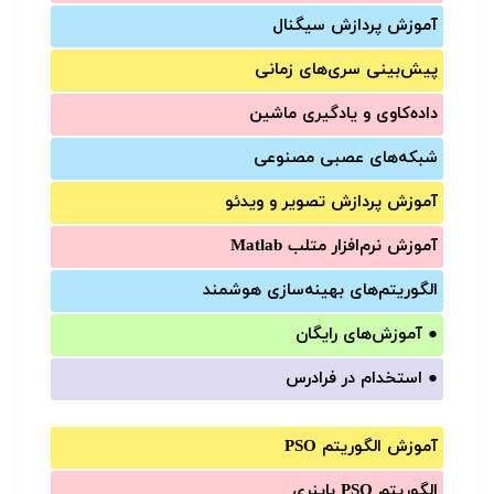
آموزش‌ پردازش سیگنال
پیش‌‌بینی سری‌‌های زمانی
داده‌کاوی و یادگیری ماشین
شبکه‌های عصبی مصنوعی
آموزش‌ پردازش تصویر و ویدئو
آموزش‌ نرم‌افزار متلب Matlab
الگوریتم‌های بهینه‌سازی هوشمند
●
آموزش‌های رایگان
●
استخدام در فرادرس
آموزش الگوریتم PSO
الگوریتم PSO باینری