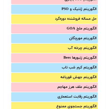
الگوریتم ژنتیک و PSO
حل مساله فروشنده دوره‌گرد
الگوریتم ملخ GOA
الگوریتم مورچگان
الگوریتم چرخه آب
الگوریتم زنبورها Bees
الگوریتم کرم شب تاب
الگوریتم جهش قورباغه
الگوریتم علف هرز مهاجم
الگوریتم رقابت استعماری
الگوریتم جستجوی ممنوع