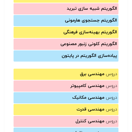
الگوریتم شبیه سازی تبرید
الگوریتم جستجوی هارمونی
الگوریتم بهینه‌سازی فرهنگی
الگوریتم کلونی زنبور مصنوعی
پیاده‌سازی الگوریتم در پایتون
دروس
مهندسی برق
دروس
مهندسی کامپیوتر
دروس
مهندسی مکانیک
دروس
مهندسی قدرت
دروس
مهندسی کنترل