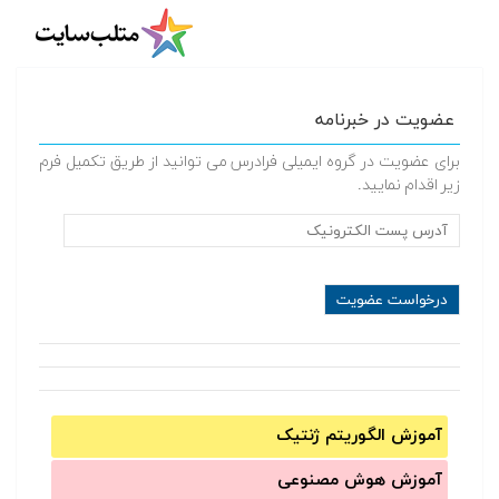
عضویت در خبرنامه
برای عضویت در گروه ایمیلی فرادرس می توانید از طریق تکمیل فرم
زیر اقدام نمایید.
آموزش الگوریتم ژنتیک
آموزش‌ هوش مصنوعی