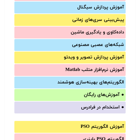
آموزش‌ پردازش سیگنال
پیش‌‌بینی سری‌‌های زمانی
داده‌کاوی و یادگیری ماشین
شبکه‌های عصبی مصنوعی
آموزش‌ پردازش تصویر و ویدئو
آموزش‌ نرم‌افزار متلب Matlab
الگوریتم‌های بهینه‌سازی هوشمند
●
آموزش‌های رایگان
●
استخدام در فرادرس
آموزش الگوریتم PSO
الگوریتم PSO باینری