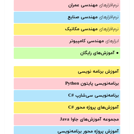
نرم‌افزارهای
مهندسی عمران
نرم‌افزارهای
مهندسی صنایع
نرم‌افزارهای
مهندسی مکانیک
ابزارهای
مهندسی کامپیوتر
●
آموزش‌های رایگان
آموزش برنامه نویسی
برنامه‌نویسی پایتون Python
برنامه‌‌نویسی سی‌شارپ C#‎
آموزش‌های پروژه محور #C
مجموعه آموزش‌های جاوا Java
آموزش‌ پروژه محور برنامه‌نویسی