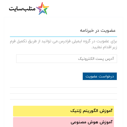
عضویت در خبرنامه
برای عضویت در گروه ایمیلی فرادرس می توانید از طریق تکمیل فرم
زیر اقدام نمایید.
آموزش الگوریتم ژنتیک
آموزش‌ هوش مصنوعی