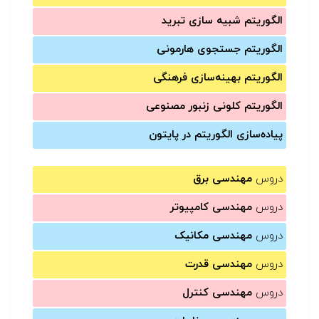
الگوریتم شبیه سازی تبرید
الگوریتم جستجوی هارمونی
الگوریتم بهینه‌سازی فرهنگی
الگوریتم کلونی زنبور مصنوعی
پیاده‌سازی الگوریتم در پایتون
دروس
مهندسی برق
دروس
مهندسی کامپیوتر
دروس
مهندسی مکانیک
دروس
مهندسی قدرت
دروس
مهندسی کنترل