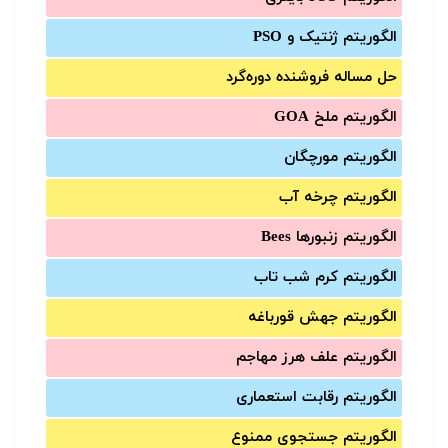
الگوریتم ژنتیک و PSO
حل مساله فروشنده دوره‌گرد
الگوریتم ملخ GOA
الگوریتم مورچگان
الگوریتم چرخه آب
الگوریتم زنبورها Bees
الگوریتم کرم شب تاب
الگوریتم جهش قورباغه
الگوریتم علف هرز مهاجم
الگوریتم رقابت استعماری
الگوریتم جستجوی ممنوع