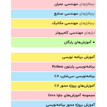
نرم‌افزارهای
مهندسی عمران
نرم‌افزارهای
مهندسی صنایع
نرم‌افزارهای
مهندسی مکانیک
ابزارهای
مهندسی کامپیوتر
●
آموزش‌های رایگان
آموزش برنامه نویسی
برنامه‌نویسی پایتون Python
برنامه‌‌نویسی سی‌شارپ C#‎
آموزش‌های پروژه محور #C
مجموعه آموزش‌های جاوا Java
آموزش‌ پروژه محور برنامه‌نویسی