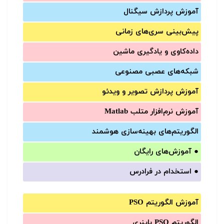
آموزش‌ پردازش سیگنال
پیش‌‌بینی سری‌‌های زمانی
داده‌کاوی و یادگیری ماشین
شبکه‌های عصبی مصنوعی
آموزش‌ پردازش تصویر و ویدئو
آموزش‌ نرم‌افزار متلب Matlab
الگوریتم‌های بهینه‌سازی هوشمند
●
آموزش‌های رایگان
●
استخدام در فرادرس
آموزش الگوریتم PSO
الگوریتم PSO باینری