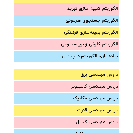
الگوریتم شبیه سازی تبرید
الگوریتم جستجوی هارمونی
الگوریتم بهینه‌سازی فرهنگی
الگوریتم کلونی زنبور مصنوعی
پیاده‌سازی الگوریتم در پایتون
دروس
مهندسی برق
دروس
مهندسی کامپیوتر
دروس
مهندسی مکانیک
دروس
مهندسی قدرت
دروس
مهندسی کنترل