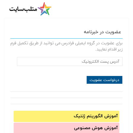
عضویت در خبرنامه
برای عضویت در گروه ایمیلی فرادرس می توانید از طریق تکمیل فرم
زیر اقدام نمایید.
آموزش الگوریتم ژنتیک
آموزش‌ هوش مصنوعی