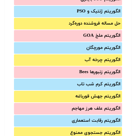
الگوریتم ژنتیک و PSO
حل مساله فروشنده دوره‌گرد
الگوریتم ملخ GOA
الگوریتم مورچگان
الگوریتم چرخه آب
الگوریتم زنبورها Bees
الگوریتم کرم شب تاب
الگوریتم جهش قورباغه
الگوریتم علف هرز مهاجم
الگوریتم رقابت استعماری
الگوریتم جستجوی ممنوع