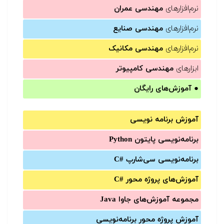
نرم‌افزارهای
مهندسی عمران
نرم‌افزارهای
مهندسی صنایع
نرم‌افزارهای
مهندسی مکانیک
ابزارهای
مهندسی کامپیوتر
●
آموزش‌های رایگان
آموزش برنامه نویسی
برنامه‌نویسی پایتون Python
برنامه‌‌نویسی سی‌شارپ C#‎
آموزش‌های پروژه محور #C
مجموعه آموزش‌های جاوا Java
آموزش‌ پروژه محور برنامه‌نویسی