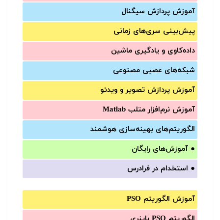
آموزش‌ پردازش سیگنال
پیش‌‌بینی سری‌‌های زمانی
داده‌کاوی و یادگیری ماشین
شبکه‌های عصبی مصنوعی
آموزش‌ پردازش تصویر و ویدئو
آموزش‌ نرم‌افزار متلب Matlab
الگوریتم‌های بهینه‌سازی هوشمند
●
آموزش‌های رایگان
●
استخدام در فرادرس
آموزش الگوریتم PSO
الگوریتم PSO باینری