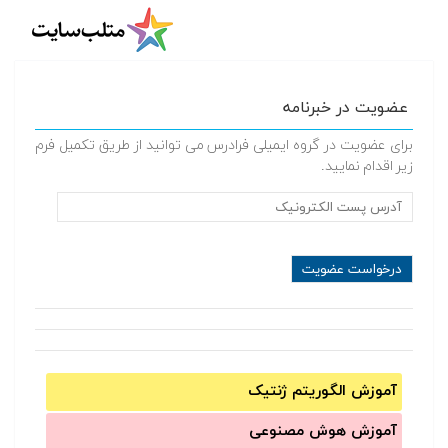
عضویت در خبرنامه
برای عضویت در گروه ایمیلی فرادرس می توانید از طریق تکمیل فرم
زیر اقدام نمایید.
آموزش الگوریتم ژنتیک
آموزش‌ هوش مصنوعی