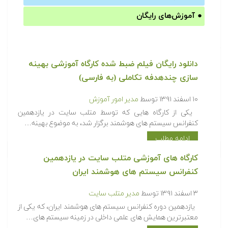
●
آموزش‌های رایگان
دانلود رایگان فیلم ضبط شده کارگاه آموزشی بهینه
سازی چندهدفه تکاملی (به فارسی)
۱۰ اسفند ۱۳۹۱
توسط
مدیر امور آموزش
یکی از کارگاه هایی که توسط متلب سایت در یازدهمین
کنفرانس سیستم های هوشمند برگزار شد، به موضوع بهینه…
ادامه مطلب
کارگاه های آموزشی متلب سایت در یازدهمین
کنفرانس سیستم های هوشمند ایران
۳ اسفند ۱۳۹۱
توسط
مدیر متلب سایت
یازدهمین دوره کنفرانس سیستم های هوشمند ایران، که یکی از
معتبرترین همایش های علمی داخلی در زمینه سیستم های…