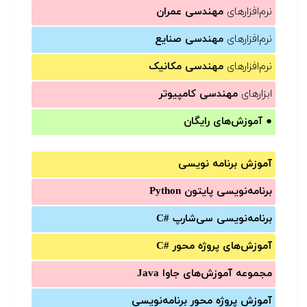
نرم‌افزارهای
مهندسی عمران
نرم‌افزارهای
مهندسی صنایع
نرم‌افزارهای
مهندسی مکانیک
ابزارهای
مهندسی کامپیوتر
●
آموزش‌های رایگان
آموزش برنامه نویسی
برنامه‌نویسی پایتون Python
برنامه‌‌نویسی سی‌شارپ C#‎
آموزش‌های پروژه محور #C
مجموعه آموزش‌های جاوا Java
آموزش‌ پروژه محور برنامه‌نویسی