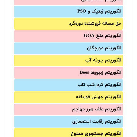
الگوریتم ژنتیک و PSO
حل مساله فروشنده دوره‌گرد
الگوریتم ملخ GOA
الگوریتم مورچگان
الگوریتم چرخه آب
الگوریتم زنبورها Bees
الگوریتم کرم شب تاب
الگوریتم جهش قورباغه
الگوریتم علف هرز مهاجم
الگوریتم رقابت استعماری
الگوریتم جستجوی ممنوع