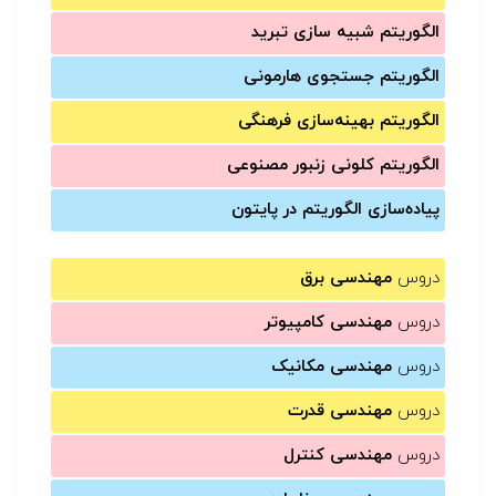
الگوریتم شبیه سازی تبرید
الگوریتم جستجوی هارمونی
الگوریتم بهینه‌سازی فرهنگی
الگوریتم کلونی زنبور مصنوعی
پیاده‌سازی الگوریتم در پایتون
دروس
مهندسی برق
دروس
مهندسی کامپیوتر
دروس
مهندسی مکانیک
دروس
مهندسی قدرت
دروس
مهندسی کنترل