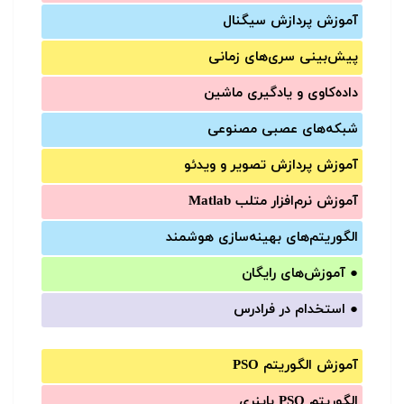
آموزش‌ پردازش سیگنال
پیش‌‌بینی سری‌‌های زمانی
داده‌کاوی و یادگیری ماشین
شبکه‌های عصبی مصنوعی
آموزش‌ پردازش تصویر و ویدئو
آموزش‌ نرم‌افزار متلب Matlab
الگوریتم‌های بهینه‌سازی هوشمند
●
آموزش‌های رایگان
●
استخدام در فرادرس
آموزش الگوریتم PSO
الگوریتم PSO باینری