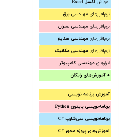
آموزش
اکسل Excel
نرم‌افزارهای
مهندسی برق
نرم‌افزارهای
مهندسی عمران
نرم‌افزارهای
مهندسی صنایع
نرم‌افزارهای
مهندسی مکانیک
ابزارهای
مهندسی کامپیوتر
●
آموزش‌های رایگان
آموزش برنامه نویسی
برنامه‌نویسی پایتون Python
برنامه‌‌نویسی سی‌شارپ C#‎
آموزش‌های پروژه محور #C