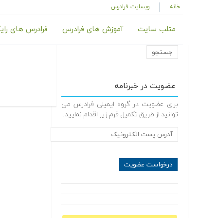
خانه
وبسایت فرادرس
متلب سایت
آموزش های فرادرس
فرادرس های رای
عضویت در خبرنامه
برای عضویت در گروه ایمیلی فرادرس می
توانید از طریق تکمیل فرم زیر اقدام نمایید.