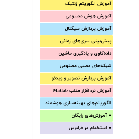
آموزش الگوریتم ژنتیک
آموزش‌ هوش مصنوعی
آموزش‌ پردازش سیگنال
پیش‌‌بینی سری‌‌های زمانی
داده‌کاوی و یادگیری ماشین
شبکه‌های عصبی مصنوعی
آموزش‌ پردازش تصویر و ویدئو
آموزش‌ نرم‌افزار متلب Matlab
الگوریتم‌های بهینه‌سازی هوشمند
●
آموزش‌های رایگان
●
استخدام در فرادرس