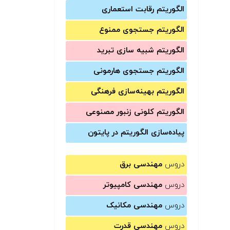
الگوریتم رقابت استعماری
الگوریتم جستجوی ممنوع
الگوریتم شبیه سازی تبرید
الگوریتم جستجوی هارمونی
الگوریتم بهینه‌سازی فرهنگی
الگوریتم کلونی زنبور مصنوعی
پیاده‌سازی الگوریتم در پایتون
دروس
مهندسی برق
دروس
مهندسی کامپیوتر
دروس
مهندسی مکانیک
دروس
مهندسی قدرت