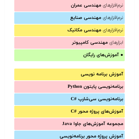
نرم‌افزارهای
مهندسی عمران
نرم‌افزارهای
مهندسی صنایع
نرم‌افزارهای
مهندسی مکانیک
ابزارهای
مهندسی کامپیوتر
●
آموزش‌های رایگان
آموزش برنامه نویسی
برنامه‌نویسی پایتون Python
برنامه‌‌نویسی سی‌شارپ C#‎
آموزش‌های پروژه محور #C
مجموعه آموزش‌های جاوا Java
آموزش‌ پروژه محور برنامه‌نویسی