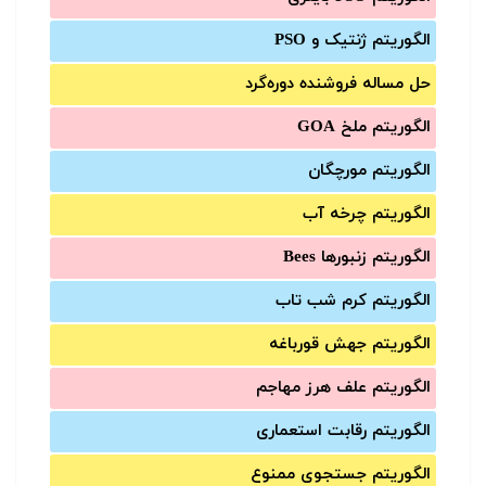
الگوریتم ژنتیک و PSO
حل مساله فروشنده دوره‌گرد
الگوریتم ملخ GOA
الگوریتم مورچگان
الگوریتم چرخه آب
الگوریتم زنبورها Bees
الگوریتم کرم شب تاب
الگوریتم جهش قورباغه
الگوریتم علف هرز مهاجم
الگوریتم رقابت استعماری
الگوریتم جستجوی ممنوع