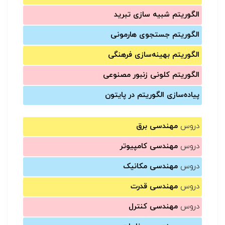
الگوریتم شبیه سازی تبرید
الگوریتم جستجوی هارمونی
الگوریتم بهینه‌سازی فرهنگی
الگوریتم کلونی زنبور مصنوعی
پیاده‌سازی الگوریتم در پایتون
دروس
مهندسی برق
دروس
مهندسی کامپیوتر
دروس
مهندسی مکانیک
دروس
مهندسی قدرت
دروس
مهندسی کنترل