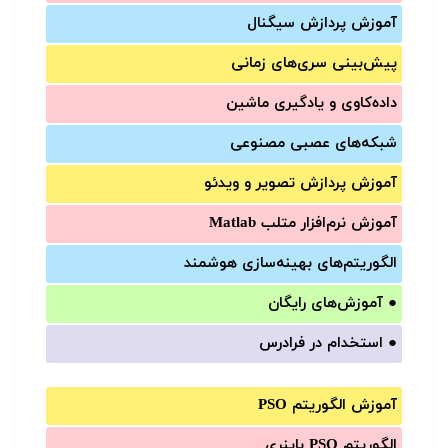
آموزش‌ پردازش سیگنال
پیش‌‌بینی سری‌‌های زمانی
داده‌کاوی و یادگیری ماشین
شبکه‌های عصبی مصنوعی
آموزش‌ پردازش تصویر و ویدئو
آموزش‌ نرم‌افزار متلب Matlab
الگوریتم‌های بهینه‌سازی هوشمند
●
آموزش‌های رایگان
●
استخدام در فرادرس
آموزش الگوریتم PSO
الگوریتم PSO باینری