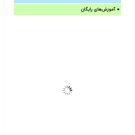
●
آموزش‌های رایگان