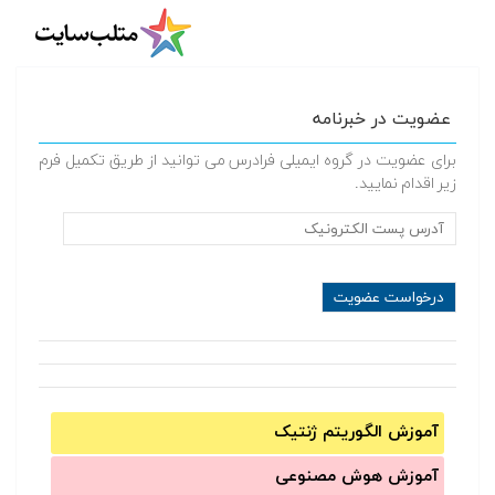
عضویت در خبرنامه
برای عضویت در گروه ایمیلی فرادرس می توانید از طریق تکمیل فرم
زیر اقدام نمایید.
آموزش الگوریتم ژنتیک
آموزش‌ هوش مصنوعی