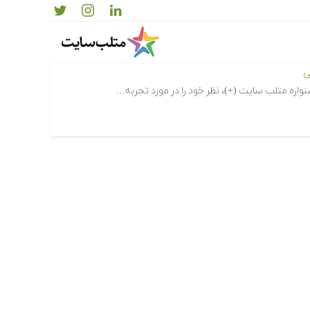
و تخفیف های ویژه برای شما
ی