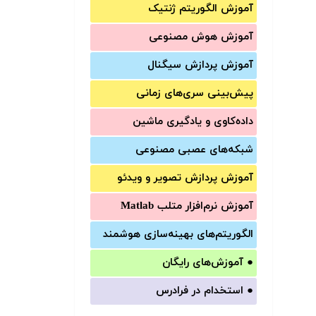
آموزش الگوریتم ژنتیک
آموزش‌ هوش مصنوعی
آموزش‌ پردازش سیگنال
پیش‌‌بینی سری‌‌های زمانی
داده‌کاوی و یادگیری ماشین
شبکه‌های عصبی مصنوعی
آموزش‌ پردازش تصویر و ویدئو
آموزش‌ نرم‌افزار متلب Matlab
الگوریتم‌های بهینه‌سازی هوشمند
●
آموزش‌های رایگان
●
استخدام در فرادرس