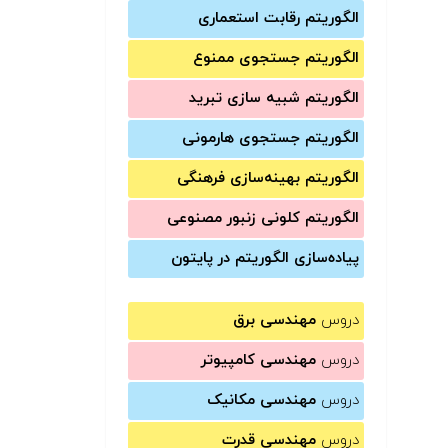
الگوریتم رقابت استعماری
الگوریتم جستجوی ممنوع
الگوریتم شبیه سازی تبرید
الگوریتم جستجوی هارمونی
الگوریتم بهینه‌سازی فرهنگی
الگوریتم کلونی زنبور مصنوعی
پیاده‌سازی الگوریتم در پایتون
دروس
مهندسی برق
دروس
مهندسی کامپیوتر
دروس
مهندسی مکانیک
دروس
مهندسی قدرت