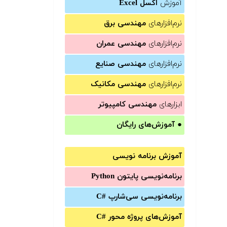
آموزش
اکسل Excel
نرم‌افزارهای
مهندسی برق
نرم‌افزارهای
مهندسی عمران
نرم‌افزارهای
مهندسی صنایع
نرم‌افزارهای
مهندسی مکانیک
ابزارهای
مهندسی کامپیوتر
●
آموزش‌های رایگان
آموزش برنامه نویسی
برنامه‌نویسی پایتون Python
برنامه‌‌نویسی سی‌شارپ C#‎
آموزش‌های پروژه محور #C