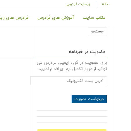
خانه
وبسایت فرادرس
متلب سایت
آموزش های فرادرس
فرادرس های رای
عضویت در خبرنامه
برای عضویت در گروه ایمیلی فرادرس می
توانید از طریق تکمیل فرم زیر اقدام نمایید.