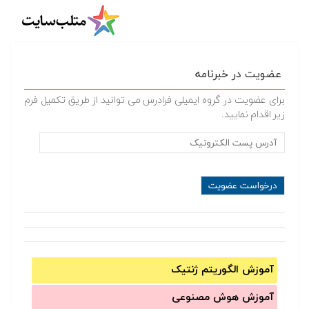
عضویت در خبرنامه
برای عضویت در گروه ایمیلی فرادرس می توانید از طریق تکمیل فرم
زیر اقدام نمایید.
آموزش الگوریتم ژنتیک
آموزش‌ هوش مصنوعی