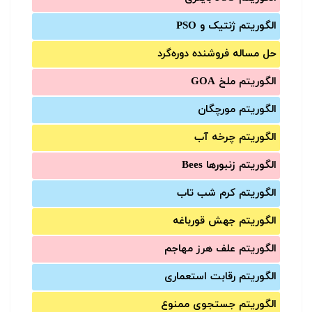
الگوریتم ژنتیک و PSO
حل مساله فروشنده دوره‌گرد
الگوریتم ملخ GOA
الگوریتم مورچگان
الگوریتم چرخه آب
الگوریتم زنبورها Bees
الگوریتم کرم شب تاب
الگوریتم جهش قورباغه
الگوریتم علف هرز مهاجم
الگوریتم رقابت استعماری
الگوریتم جستجوی ممنوع