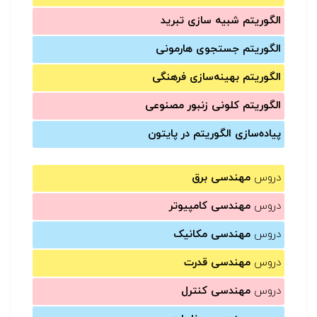
الگوریتم شبیه سازی تبرید
الگوریتم جستجوی هارمونی
الگوریتم بهینه‌سازی فرهنگی
الگوریتم کلونی زنبور مصنوعی
پیاده‌سازی الگوریتم در پایتون
دروس
مهندسی برق
دروس
مهندسی کامپیوتر
دروس
مهندسی مکانیک
دروس
مهندسی قدرت
دروس
مهندسی کنترل