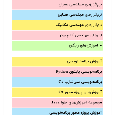
نرم‌افزارهای
مهندسی عمران
نرم‌افزارهای
مهندسی صنایع
نرم‌افزارهای
مهندسی مکانیک
ابزارهای
مهندسی کامپیوتر
●
آموزش‌های رایگان
آموزش برنامه نویسی
برنامه‌نویسی پایتون Python
برنامه‌‌نویسی سی‌شارپ C#‎
آموزش‌های پروژه محور #C
مجموعه آموزش‌های جاوا Java
آموزش‌ پروژه محور برنامه‌نویسی