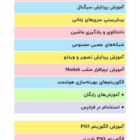
آموزش‌ پردازش سیگنال
پیش‌‌بینی سری‌‌های زمانی
داده‌کاوی و یادگیری ماشین
شبکه‌های عصبی مصنوعی
آموزش‌ پردازش تصویر و ویدئو
آموزش‌ نرم‌افزار متلب Matlab
الگوریتم‌های بهینه‌سازی هوشمند
●
آموزش‌های رایگان
●
استخدام در فرادرس
آموزش الگوریتم PSO
الگوریتم PSO باینری