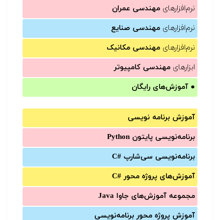
نرم‌افزارهای
مهندسی عمران
نرم‌افزارهای
مهندسی صنایع
نرم‌افزارهای
مهندسی مکانیک
ابزارهای
مهندسی کامپیوتر
●
آموزش‌های رایگان
آموزش برنامه نویسی
برنامه‌نویسی پایتون Python
برنامه‌‌نویسی سی‌شارپ C#‎
آموزش‌های پروژه محور #C
مجموعه آموزش‌های جاوا Java
آموزش‌ پروژه محور برنامه‌نویسی