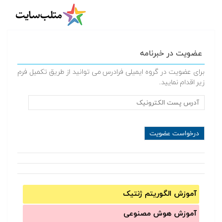
عضویت در خبرنامه
برای عضویت در گروه ایمیلی فرادرس می توانید از طریق تکمیل فرم
زیر اقدام نمایید.
آموزش الگوریتم ژنتیک
آموزش‌ هوش مصنوعی