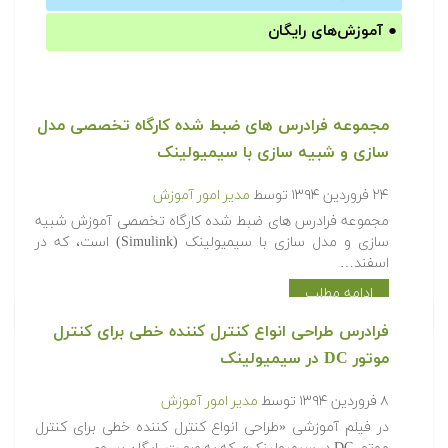
●
آموزش‌های رایگان
مجموعه فرادرس های ضبط شده کارگاه تخصصی مدل
سازی و شبیه سازی با سیمیولینک
۲۴ فروردین ۱۳۹۴
توسط
مدیر امور آموزش
مجموعه فرادرس های ضبط شده کارگاه تخصصی آموزش شبیه
سازی و مدل سازی با سیمیولینک (Simulink) است، که در
اسفند…
ادامه مطلب
فرادرس طراحی انواع کنترل کننده خطی برای کنترل
موتور DC در سیمیولینک
۸ فروردین ۱۳۹۴
توسط
مدیر امور آموزش
در فیلم آموزشی «طراحی انواع کنترل کننده خطی برای کنترل