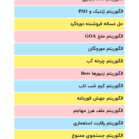
الگوریتم ژنتیک و PSO
حل مساله فروشنده دوره‌گرد
الگوریتم ملخ GOA
الگوریتم مورچگان
الگوریتم چرخه آب
الگوریتم زنبورها Bees
الگوریتم کرم شب تاب
الگوریتم جهش قورباغه
الگوریتم علف هرز مهاجم
الگوریتم رقابت استعماری
الگوریتم جستجوی ممنوع