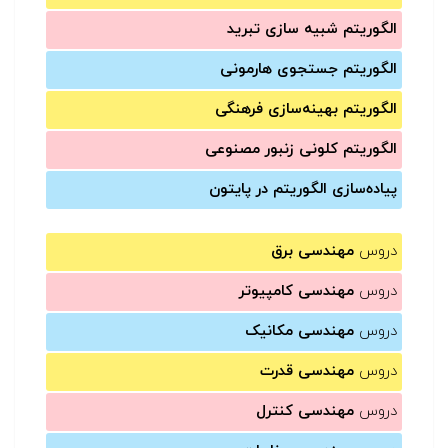
الگوریتم شبیه سازی تبرید
الگوریتم جستجوی هارمونی
الگوریتم بهینه‌سازی فرهنگی
الگوریتم کلونی زنبور مصنوعی
پیاده‌سازی الگوریتم در پایتون
دروس
مهندسی برق
دروس
مهندسی کامپیوتر
دروس
مهندسی مکانیک
دروس
مهندسی قدرت
دروس
مهندسی کنترل