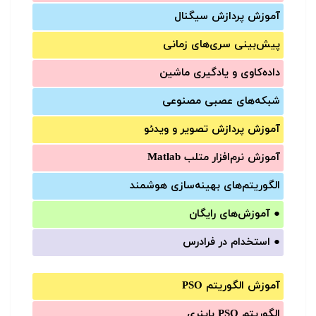
آموزش‌ پردازش سیگنال
پیش‌‌بینی سری‌‌های زمانی
داده‌کاوی و یادگیری ماشین
شبکه‌های عصبی مصنوعی
آموزش‌ پردازش تصویر و ویدئو
آموزش‌ نرم‌افزار متلب Matlab
الگوریتم‌های بهینه‌سازی هوشمند
●
آموزش‌های رایگان
●
استخدام در فرادرس
آموزش الگوریتم PSO
الگوریتم PSO باینری