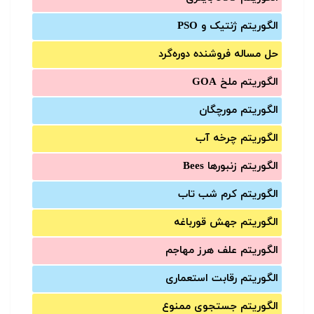
الگوریتم ژنتیک و PSO
حل مساله فروشنده دوره‌گرد
الگوریتم ملخ GOA
الگوریتم مورچگان
الگوریتم چرخه آب
الگوریتم زنبورها Bees
الگوریتم کرم شب تاب
الگوریتم جهش قورباغه
الگوریتم علف هرز مهاجم
الگوریتم رقابت استعماری
الگوریتم جستجوی ممنوع