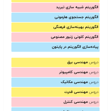
الگوریتم شبیه سازی تبرید
الگوریتم جستجوی هارمونی
الگوریتم بهینه‌سازی فرهنگی
الگوریتم کلونی زنبور مصنوعی
پیاده‌سازی الگوریتم در پایتون
دروس
مهندسی برق
دروس
مهندسی کامپیوتر
دروس
مهندسی مکانیک
دروس
مهندسی قدرت
دروس
مهندسی کنترل