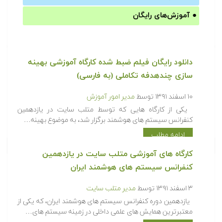
●
آموزش‌های رایگان
دانلود رایگان فیلم ضبط شده کارگاه آموزشی بهینه
سازی چندهدفه تکاملی (به فارسی)
۱۰ اسفند ۱۳۹۱
توسط
مدیر امور آموزش
یکی از کارگاه هایی که توسط متلب سایت در یازدهمین
کنفرانس سیستم های هوشمند برگزار شد، به موضوع بهینه…
ادامه مطلب
کارگاه های آموزشی متلب سایت در یازدهمین
کنفرانس سیستم های هوشمند ایران
۳ اسفند ۱۳۹۱
توسط
مدیر متلب سایت
یازدهمین دوره کنفرانس سیستم های هوشمند ایران، که یکی از
معتبرترین همایش های علمی داخلی در زمینه سیستم های…