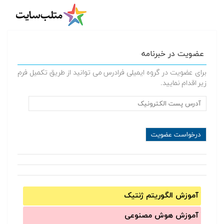
عضویت در خبرنامه
برای عضویت در گروه ایمیلی فرادرس می توانید از طریق تکمیل فرم
زیر اقدام نمایید.
آموزش الگوریتم ژنتیک
آموزش‌ هوش مصنوعی