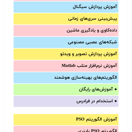
آموزش‌ پردازش سیگنال
پیش‌‌بینی سری‌‌های زمانی
داده‌کاوی و یادگیری ماشین
شبکه‌های عصبی مصنوعی
آموزش‌ پردازش تصویر و ویدئو
آموزش‌ نرم‌افزار متلب Matlab
الگوریتم‌های بهینه‌سازی هوشمند
●
آموزش‌های رایگان
●
استخدام در فرادرس
آموزش الگوریتم PSO
الگوریتم PSO باینری