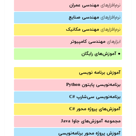
نرم‌افزارهای
مهندسی عمران
نرم‌افزارهای
مهندسی صنایع
نرم‌افزارهای
مهندسی مکانیک
ابزارهای
مهندسی کامپیوتر
●
آموزش‌های رایگان
آموزش برنامه نویسی
برنامه‌نویسی پایتون Python
برنامه‌‌نویسی سی‌شارپ C#‎
آموزش‌های پروژه محور #C
مجموعه آموزش‌های جاوا Java
آموزش‌ پروژه محور برنامه‌نویسی