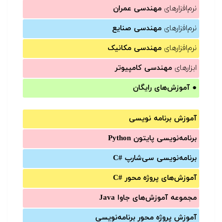
نرم‌افزارهای
مهندسی عمران
نرم‌افزارهای
مهندسی صنایع
نرم‌افزارهای
مهندسی مکانیک
ابزارهای
مهندسی کامپیوتر
●
آموزش‌های رایگان
آموزش برنامه نویسی
برنامه‌نویسی پایتون Python
برنامه‌‌نویسی سی‌شارپ C#‎
آموزش‌های پروژه محور #C
مجموعه آموزش‌های جاوا Java
آموزش‌ پروژه محور برنامه‌نویسی