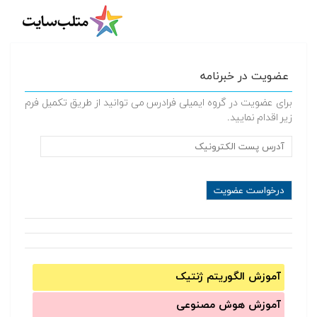
عضویت در خبرنامه
برای عضویت در گروه ایمیلی فرادرس می توانید از طریق تکمیل فرم
زیر اقدام نمایید.
آموزش الگوریتم ژنتیک
آموزش‌ هوش مصنوعی