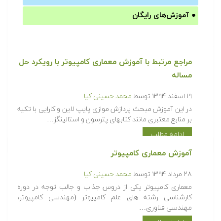
●
آموزش‌های رایگان
مراجع مرتبط با آموزش معماری کامپیوتر با رویکرد حل
مساله‎
۱۹ اسفند ۱۳۹۴
توسط
محمد حسینی کیا
در این آموزش مبحث پردازش موازی پایپ لاین و کارایی با تکیه
بر منابع معتبری مانند کتابهای پترسون و استالینگز…
ادامه مطلب
آموزش معماری کامپیوتر
۲۸ مرداد ۱۳۹۴
توسط
محمد حسینی کیا
معماری کامپیوتر یکی از دروس جذاب و جالب توجه در دوره
کارشناسی رشته های علم کامپیوتر (مهندسی کامپیوتر،
مهندسی فناوری…