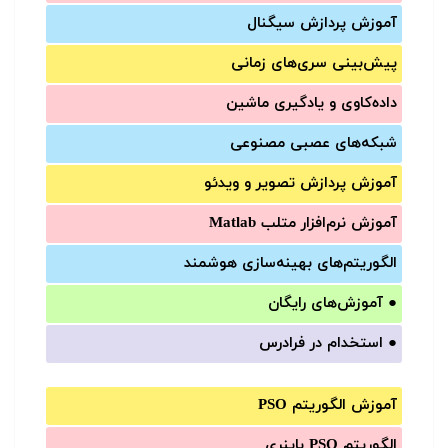
آموزش‌ پردازش سیگنال
پیش‌‌بینی سری‌‌های زمانی
داده‌کاوی و یادگیری ماشین
شبکه‌های عصبی مصنوعی
آموزش‌ پردازش تصویر و ویدئو
آموزش‌ نرم‌افزار متلب Matlab
الگوریتم‌های بهینه‌سازی هوشمند
●
آموزش‌های رایگان
●
استخدام در فرادرس
آموزش الگوریتم PSO
الگوریتم PSO باینری