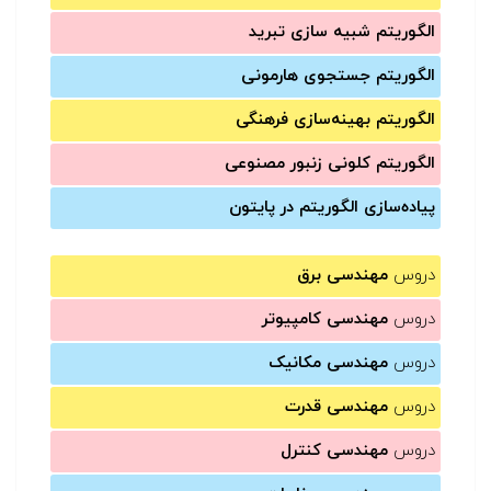
الگوریتم شبیه سازی تبرید
الگوریتم جستجوی هارمونی
الگوریتم بهینه‌سازی فرهنگی
الگوریتم کلونی زنبور مصنوعی
پیاده‌سازی الگوریتم در پایتون
دروس
مهندسی برق
دروس
مهندسی کامپیوتر
دروس
مهندسی مکانیک
دروس
مهندسی قدرت
دروس
مهندسی کنترل