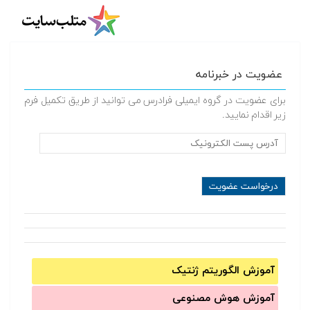
عضویت در خبرنامه
برای عضویت در گروه ایمیلی فرادرس می توانید از طریق تکمیل فرم
زیر اقدام نمایید.
آموزش الگوریتم ژنتیک
آموزش‌ هوش مصنوعی