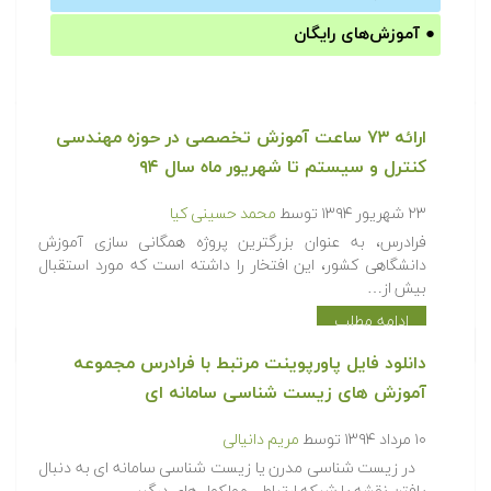
●
آموزش‌های رایگان
ارائه ۷۳ ساعت آموزش تخصصی در حوزه مهندسی
کنترل و سیستم تا شهریور ماه سال ۹۴
۲۳ شهریور ۱۳۹۴
توسط
محمد حسینی کیا
فرادرس، به عنوان بزرگترین پروژه همگانی سازی آموزش
دانشگاهی کشور، این افتخار را داشته است که مورد استقبال
بیش از…
ادامه مطلب
دانلود فایل پاورپوینت مرتبط با فرادرس مجموعه
آموزش های زیست شناسی سامانه ای
۱۰ مرداد ۱۳۹۴
توسط
مریم دانیالی
در زیست شناسی مدرن یا زیست شناسی سامانه ای به دنبال