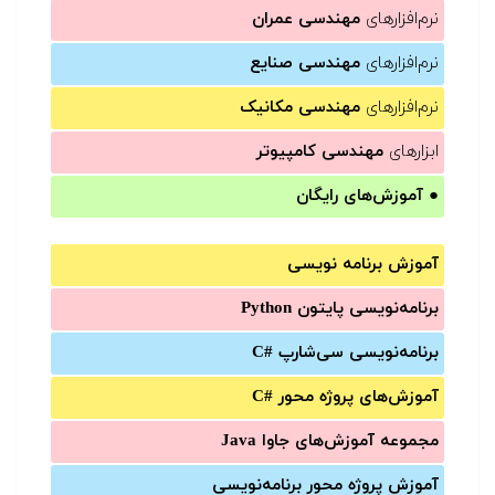
نرم‌افزارهای
مهندسی عمران
نرم‌افزارهای
مهندسی صنایع
نرم‌افزارهای
مهندسی مکانیک
ابزارهای
مهندسی کامپیوتر
●
آموزش‌های رایگان
آموزش برنامه نویسی
برنامه‌نویسی پایتون Python
برنامه‌‌نویسی سی‌شارپ C#‎
آموزش‌های پروژه محور #C
مجموعه آموزش‌های جاوا Java
آموزش‌ پروژه محور برنامه‌نویسی