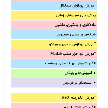
آموزش‌ پردازش سیگنال
پیش‌‌بینی سری‌‌های زمانی
داده‌کاوی و یادگیری ماشین
شبکه‌های عصبی مصنوعی
آموزش‌ پردازش تصویر و ویدئو
آموزش‌ نرم‌افزار متلب Matlab
الگوریتم‌های بهینه‌سازی هوشمند
●
آموزش‌های رایگان
●
استخدام در فرادرس
آموزش الگوریتم PSO
الگوریتم PSO باینری