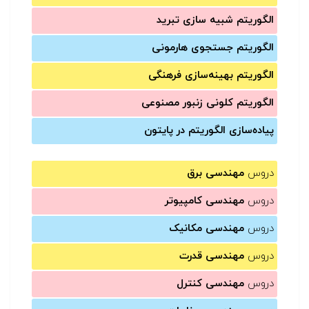
الگوریتم شبیه سازی تبرید
الگوریتم جستجوی هارمونی
الگوریتم بهینه‌سازی فرهنگی
الگوریتم کلونی زنبور مصنوعی
پیاده‌سازی الگوریتم در پایتون
دروس
مهندسی برق
دروس
مهندسی کامپیوتر
دروس
مهندسی مکانیک
دروس
مهندسی قدرت
دروس
مهندسی کنترل