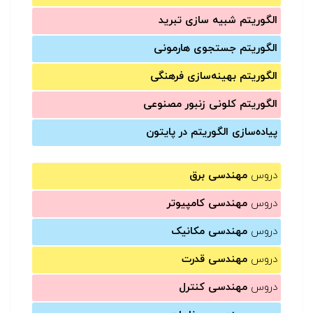
الگوریتم شبیه سازی تبرید
الگوریتم جستجوی هارمونی
الگوریتم بهینه‌سازی فرهنگی
الگوریتم کلونی زنبور مصنوعی
پیاده‌سازی الگوریتم در پایتون
دروس
مهندسی برق
دروس
مهندسی کامپیوتر
دروس
مهندسی مکانیک
دروس
مهندسی قدرت
دروس
مهندسی کنترل