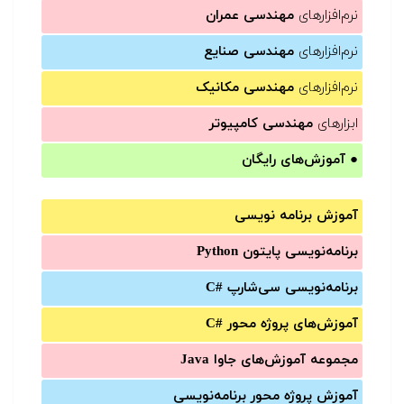
نرم‌افزارهای
مهندسی عمران
نرم‌افزارهای
مهندسی صنایع
نرم‌افزارهای
مهندسی مکانیک
ابزارهای
مهندسی کامپیوتر
●
آموزش‌های رایگان
آموزش برنامه نویسی
برنامه‌نویسی پایتون Python
برنامه‌‌نویسی سی‌شارپ C#‎
آموزش‌های پروژه محور #C
مجموعه آموزش‌های جاوا Java
آموزش‌ پروژه محور برنامه‌نویسی