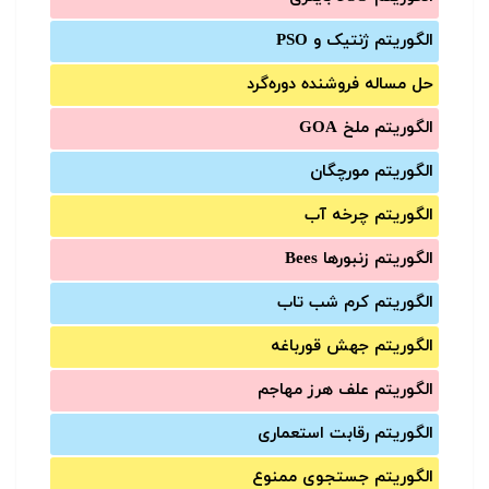
الگوریتم ژنتیک و PSO
حل مساله فروشنده دوره‌گرد
الگوریتم ملخ GOA
الگوریتم مورچگان
الگوریتم چرخه آب
الگوریتم زنبورها Bees
الگوریتم کرم شب تاب
الگوریتم جهش قورباغه
الگوریتم علف هرز مهاجم
الگوریتم رقابت استعماری
الگوریتم جستجوی ممنوع