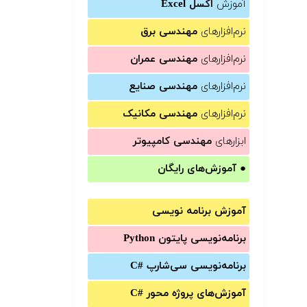
آموزش
اکسل Excel
نرم‌افزارهای
مهندسی برق
نرم‌افزارهای
مهندسی عمران
نرم‌افزارهای
مهندسی صنایع
نرم‌افزارهای
مهندسی مکانیک
ابزارهای
مهندسی کامپیوتر
●
آموزش‌های رایگان
آموزش برنامه نویسی
برنامه‌نویسی پایتون Python
برنامه‌‌نویسی سی‌شارپ C#‎
آموزش‌های پروژه محور #C