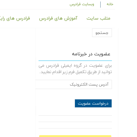
خانه
وبسایت فرادرس
متلب سایت
آموزش های فرادرس
فرادرس های رای
عضویت در خبرنامه
برای عضویت در گروه ایمیلی فرادرس می
توانید از طریق تکمیل فرم زیر اقدام نمایید.