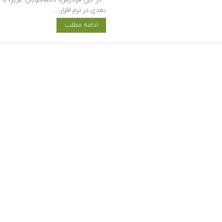
بعدی در نرم افزار…
ادامه مطلب