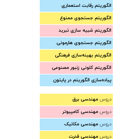
الگوریتم رقابت استعماری
الگوریتم جستجوی ممنوع
الگوریتم شبیه سازی تبرید
الگوریتم جستجوی هارمونی
الگوریتم بهینه‌سازی فرهنگی
الگوریتم کلونی زنبور مصنوعی
پیاده‌سازی الگوریتم در پایتون
دروس
مهندسی برق
دروس
مهندسی کامپیوتر
دروس
مهندسی مکانیک
دروس
مهندسی قدرت