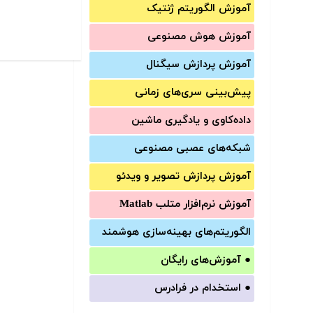
آموزش الگوریتم ژنتیک
آموزش‌ هوش مصنوعی
آموزش‌ پردازش سیگنال
پیش‌‌بینی سری‌‌های زمانی
داده‌کاوی و یادگیری ماشین
شبکه‌های عصبی مصنوعی
آموزش‌ پردازش تصویر و ویدئو
آموزش‌ نرم‌افزار متلب Matlab
الگوریتم‌های بهینه‌سازی هوشمند
●
آموزش‌های رایگان
●
استخدام در فرادرس