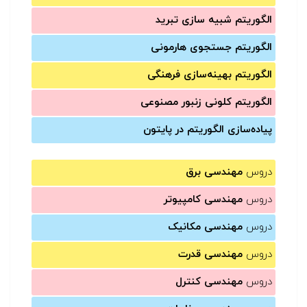
الگوریتم شبیه سازی تبرید
الگوریتم جستجوی هارمونی
الگوریتم بهینه‌سازی فرهنگی
الگوریتم کلونی زنبور مصنوعی
پیاده‌سازی الگوریتم در پایتون
دروس
مهندسی برق
دروس
مهندسی کامپیوتر
دروس
مهندسی مکانیک
دروس
مهندسی قدرت
دروس
مهندسی کنترل