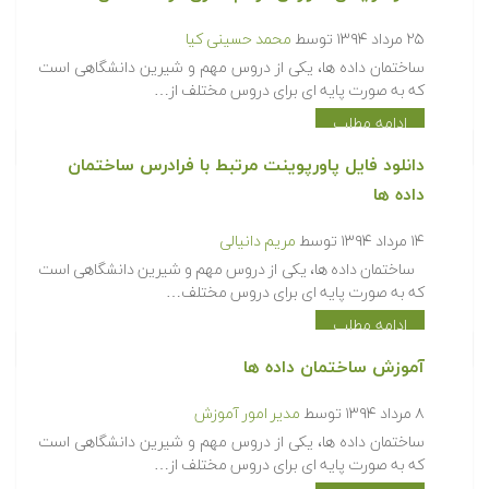
۲۵ مرداد ۱۳۹۴
توسط
محمد حسینی کیا
ساختمان داده ها، یکی از دروس مهم و شیرین دانشگاهی است
که به صورت پایه ای برای دروس مختلف از…
ادامه مطلب
دانلود فایل پاورپوینت مرتبط با فرادرس ساختمان
داده ها
۱۴ مرداد ۱۳۹۴
توسط
مریم دانیالی
ساختمان داده ها، یکی از دروس مهم و شیرین دانشگاهی است
که به صورت پایه ای برای دروس مختلف…
ادامه مطلب
آموزش ساختمان داده ها
۸ مرداد ۱۳۹۴
توسط
مدیر امور آموزش
ساختمان داده ها، یکی از دروس مهم و شیرین دانشگاهی است
که به صورت پایه ای برای دروس مختلف از…