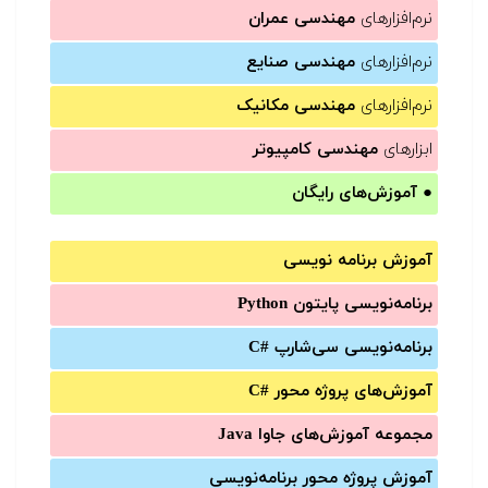
نرم‌افزارهای
مهندسی عمران
نرم‌افزارهای
مهندسی صنایع
نرم‌افزارهای
مهندسی مکانیک
ابزارهای
مهندسی کامپیوتر
●
آموزش‌های رایگان
آموزش برنامه نویسی
برنامه‌نویسی پایتون Python
برنامه‌‌نویسی سی‌شارپ C#‎
آموزش‌های پروژه محور #C
مجموعه آموزش‌های جاوا Java
آموزش‌ پروژه محور برنامه‌نویسی