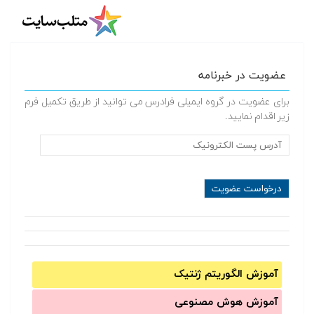
عضویت در خبرنامه
برای عضویت در گروه ایمیلی فرادرس می توانید از طریق تکمیل فرم
زیر اقدام نمایید.
آموزش الگوریتم ژنتیک
آموزش‌ هوش مصنوعی