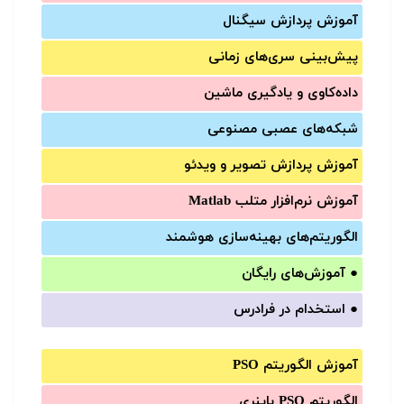
آموزش‌ پردازش سیگنال
پیش‌‌بینی سری‌‌های زمانی
داده‌کاوی و یادگیری ماشین
شبکه‌های عصبی مصنوعی
آموزش‌ پردازش تصویر و ویدئو
آموزش‌ نرم‌افزار متلب Matlab
الگوریتم‌های بهینه‌سازی هوشمند
●
آموزش‌های رایگان
●
استخدام در فرادرس
آموزش الگوریتم PSO
الگوریتم PSO باینری