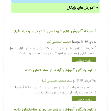
●
آموزش‌های رایگان
گنجینه آموزش های مهندسی کامپیوتر و نرم افزار
۵ دی ۱۳۹۴
توسط
محمد حسینی کیا
گنجینه آموزش های مهندسی کامپیوتر و نرم افزار شامل
مجموعه ای از فیلم های آموزشی در مورد مبانی و مباحث…
ادامه مطلب
دانلود رایگان آموزش آرایه در ساختمان داده
۲۵ مرداد ۱۳۹۴
توسط
محمد حسینی کیا
ساختمان داده ها، یکی از دروس مهم و شیرین دانشگاهی است
که به صورت پایه ای برای دروس مختلف از…
ادامه مطلب
دانلود رایگان آموزش درهم سازی در ساختمان داده