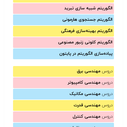
الگوریتم شبیه سازی تبرید
الگوریتم جستجوی هارمونی
الگوریتم بهینه‌سازی فرهنگی
الگوریتم کلونی زنبور مصنوعی
پیاده‌سازی الگوریتم در پایتون
دروس
مهندسی برق
دروس
مهندسی کامپیوتر
دروس
مهندسی مکانیک
دروس
مهندسی قدرت
دروس
مهندسی کنترل