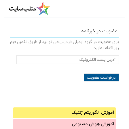
عضویت در خبرنامه
برای عضویت در گروه ایمیلی فرادرس می توانید از طریق تکمیل فرم
زیر اقدام نمایید.
آموزش الگوریتم ژنتیک
آموزش‌ هوش مصنوعی