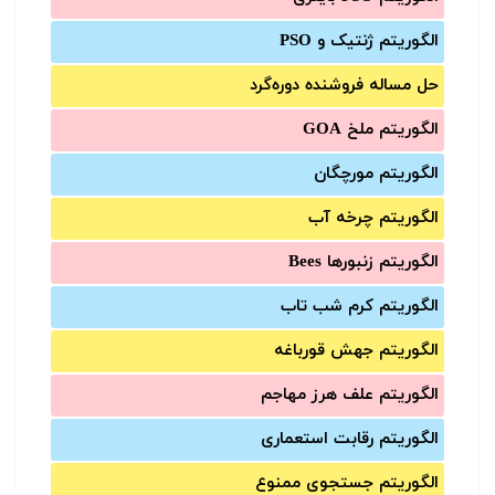
الگوریتم ژنتیک و PSO
حل مساله فروشنده دوره‌گرد
الگوریتم ملخ GOA
الگوریتم مورچگان
الگوریتم چرخه آب
الگوریتم زنبورها Bees
الگوریتم کرم شب تاب
الگوریتم جهش قورباغه
الگوریتم علف هرز مهاجم
الگوریتم رقابت استعماری
الگوریتم جستجوی ممنوع