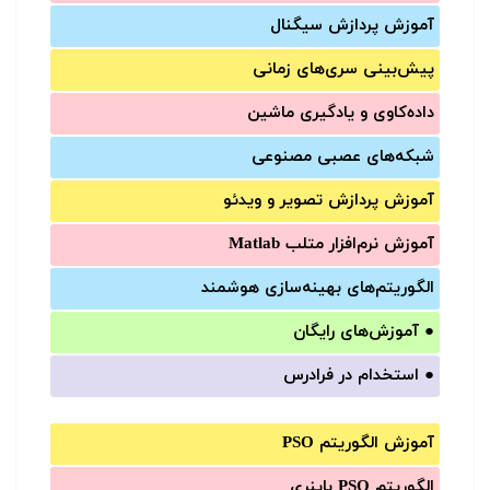
آموزش‌ پردازش سیگنال
پیش‌‌بینی سری‌‌های زمانی
داده‌کاوی و یادگیری ماشین
شبکه‌های عصبی مصنوعی
آموزش‌ پردازش تصویر و ویدئو
آموزش‌ نرم‌افزار متلب Matlab
الگوریتم‌های بهینه‌سازی هوشمند
●
آموزش‌های رایگان
●
استخدام در فرادرس
آموزش الگوریتم PSO
الگوریتم PSO باینری