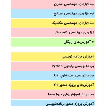
نرم‌افزارهای
مهندسی عمران
نرم‌افزارهای
مهندسی صنایع
نرم‌افزارهای
مهندسی مکانیک
ابزارهای
مهندسی کامپیوتر
●
آموزش‌های رایگان
آموزش برنامه نویسی
برنامه‌نویسی پایتون Python
برنامه‌‌نویسی سی‌شارپ C#‎
آموزش‌های پروژه محور #C
مجموعه آموزش‌های جاوا Java
آموزش‌ پروژه محور برنامه‌نویسی