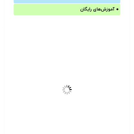
●
آموزش‌های رایگان