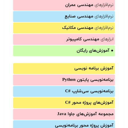
نرم‌افزارهای
مهندسی عمران
نرم‌افزارهای
مهندسی صنایع
نرم‌افزارهای
مهندسی مکانیک
ابزارهای
مهندسی کامپیوتر
●
آموزش‌های رایگان
آموزش برنامه نویسی
برنامه‌نویسی پایتون Python
برنامه‌‌نویسی سی‌شارپ C#‎
آموزش‌های پروژه محور #C
مجموعه آموزش‌های جاوا Java
آموزش‌ پروژه محور برنامه‌نویسی