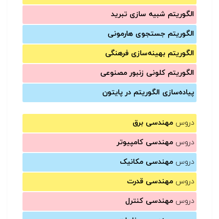
الگوریتم شبیه سازی تبرید
الگوریتم جستجوی هارمونی
الگوریتم بهینه‌سازی فرهنگی
الگوریتم کلونی زنبور مصنوعی
پیاده‌سازی الگوریتم در پایتون
دروس
مهندسی برق
دروس
مهندسی کامپیوتر
دروس
مهندسی مکانیک
دروس
مهندسی قدرت
دروس
مهندسی کنترل