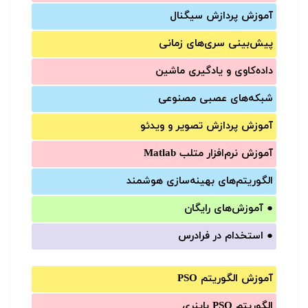
آموزش‌ پردازش سیگنال
پیش‌‌بینی سری‌‌های زمانی
داده‌کاوی و یادگیری ماشین
شبکه‌های عصبی مصنوعی
آموزش‌ پردازش تصویر و ویدئو
آموزش‌ نرم‌افزار متلب Matlab
الگوریتم‌های بهینه‌سازی هوشمند
●
آموزش‌های رایگان
●
استخدام در فرادرس
آموزش الگوریتم PSO
الگوریتم PSO باینری