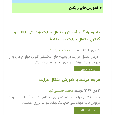
●
آموزش‌های رایگان
دانلود رایگان آموزش انتقال حرارت هدایتی CFD و
کنترل انتقال حرارت بوسیله فین
۱۸ دی ۱۳۹۴
توسط
محمد حسینی کیا
درس انتقال حرارت در زمینه های مختلفی کاربرد فراوان دارد و از
دروس پایه مهندسی های مکانیک، مواد، انرژی،…
ادامه مطلب
مراجع مرتبط با آموزش انتقال حرارت
۲ دی ۱۳۹۴
توسط
محمد حسینی کیا
درس انتقال حرارت در زمینه های مختلفی کاربرد فراوان دارد و از
دروس پایه مهندسی های مکانیک، مواد، انرژی، هسته…
ادامه مطلب