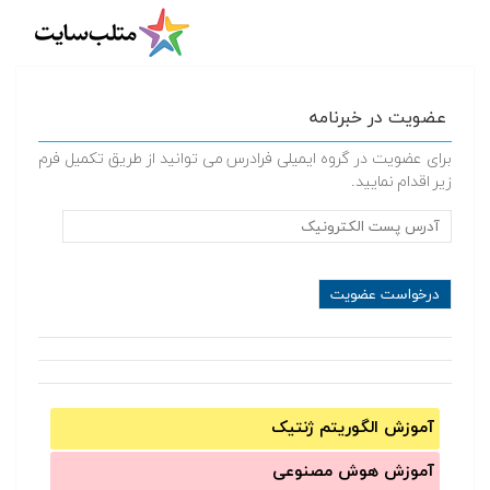
عضویت در خبرنامه
برای عضویت در گروه ایمیلی فرادرس می توانید از طریق تکمیل فرم
زیر اقدام نمایید.
آموزش الگوریتم ژنتیک
آموزش‌ هوش مصنوعی