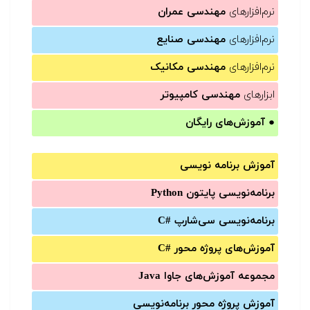
نرم‌افزارهای
مهندسی عمران
نرم‌افزارهای
مهندسی صنایع
نرم‌افزارهای
مهندسی مکانیک
ابزارهای
مهندسی کامپیوتر
●
آموزش‌های رایگان
آموزش برنامه نویسی
برنامه‌نویسی پایتون Python
برنامه‌‌نویسی سی‌شارپ C#‎
آموزش‌های پروژه محور #C
مجموعه آموزش‌های جاوا Java
آموزش‌ پروژه محور برنامه‌نویسی