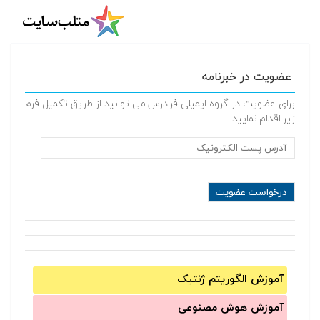
عضویت در خبرنامه
برای عضویت در گروه ایمیلی فرادرس می توانید از طریق تکمیل فرم
زیر اقدام نمایید.
آموزش الگوریتم ژنتیک
آموزش‌ هوش مصنوعی