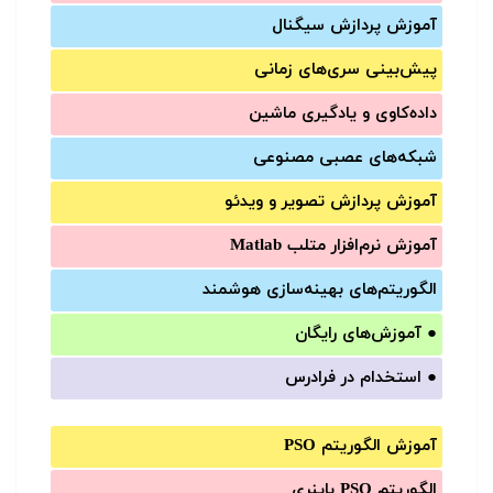
آموزش‌ پردازش سیگنال
پیش‌‌بینی سری‌‌های زمانی
داده‌کاوی و یادگیری ماشین
شبکه‌های عصبی مصنوعی
آموزش‌ پردازش تصویر و ویدئو
آموزش‌ نرم‌افزار متلب Matlab
الگوریتم‌های بهینه‌سازی هوشمند
●
آموزش‌های رایگان
●
استخدام در فرادرس
آموزش الگوریتم PSO
الگوریتم PSO باینری