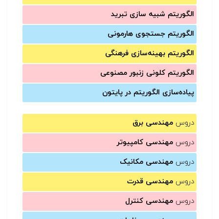
الگوریتم شبیه سازی تبرید
الگوریتم جستجوی هارمونی
الگوریتم بهینه‌سازی فرهنگی
الگوریتم کلونی زنبور مصنوعی
پیاده‌سازی الگوریتم در پایتون
دروس
مهندسی برق
دروس
مهندسی کامپیوتر
دروس
مهندسی مکانیک
دروس
مهندسی قدرت
دروس
مهندسی کنترل