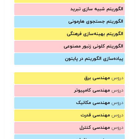
الگوریتم شبیه سازی تبرید
الگوریتم جستجوی هارمونی
الگوریتم بهینه‌سازی فرهنگی
الگوریتم کلونی زنبور مصنوعی
پیاده‌سازی الگوریتم در پایتون
دروس
مهندسی برق
دروس
مهندسی کامپیوتر
دروس
مهندسی مکانیک
دروس
مهندسی قدرت
دروس
مهندسی کنترل