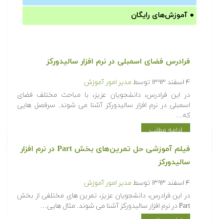
●
آموزش‌های رایگان
فرادرس فضای اسمبلی در نرم افزار سالیدورکز
۴ اسفند ۱۳۹۳
توسط
مدیر امور آموزش
در این فرادرس، دانشجویان عزیز، با مباحث مختلف فضای
اسمبلی در نرم افزار سالیدورکز آشنا می شوند. سرفصل هایی
که…
ادامه مطلب
فیلم آموزشی حل تمرین‌های بخش Part در نرم افزار
سالیدورکز
۴ اسفند ۱۳۹۳
توسط
مدیر امور آموزش
در این فرادرس، دانشجویان عزیز، تمرین های مختلفی از بخش
Part در نرم افزار سالیدورکز آشنا می شوند. مثال هایی…