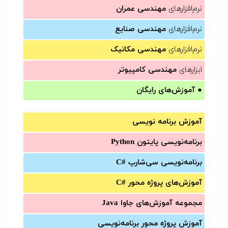
نرم‌افزارهای
مهندسی عمران
نرم‌افزارهای
مهندسی صنایع
نرم‌افزارهای
مهندسی مکانیک
ابزارهای
مهندسی کامپیوتر
●
آموزش‌های رایگان
آموزش برنامه نویسی
برنامه‌نویسی پایتون Python
برنامه‌‌نویسی سی‌شارپ C#‎
آموزش‌های پروژه محور #C
مجموعه آموزش‌های جاوا Java
آموزش‌ پروژه محور برنامه‌نویسی