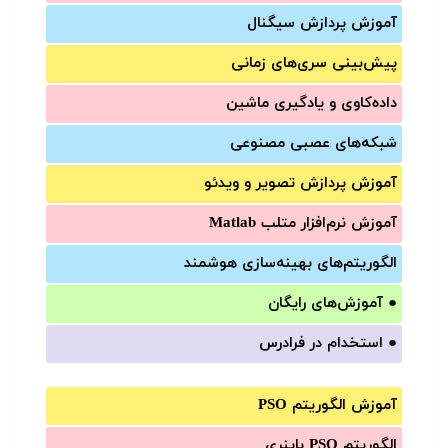
آموزش‌ پردازش سیگنال
پیش‌‌بینی سری‌‌های زمانی
داده‌کاوی و یادگیری ماشین
شبکه‌های عصبی مصنوعی
آموزش‌ پردازش تصویر و ویدئو
آموزش‌ نرم‌افزار متلب Matlab
الگوریتم‌های بهینه‌سازی هوشمند
●
آموزش‌های رایگان
●
استخدام در فرادرس
آموزش الگوریتم PSO
الگوریتم PSO باینری