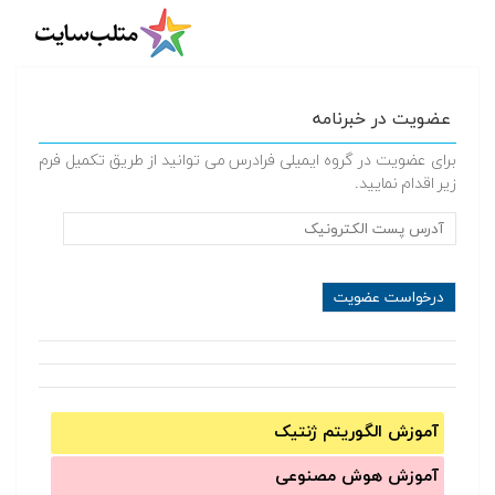
عضویت در خبرنامه
برای عضویت در گروه ایمیلی فرادرس می توانید از طریق تکمیل فرم
زیر اقدام نمایید.
آموزش الگوریتم ژنتیک
آموزش‌ هوش مصنوعی