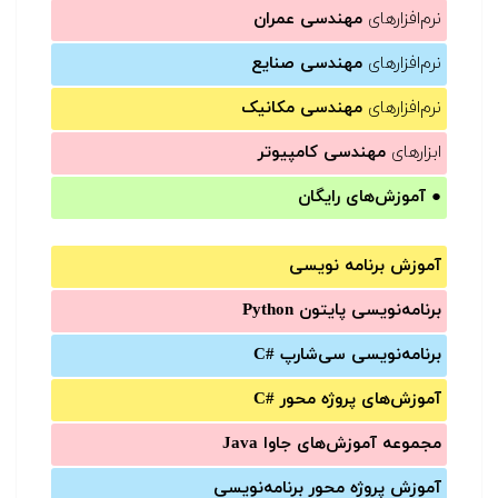
نرم‌افزارهای
مهندسی عمران
نرم‌افزارهای
مهندسی صنایع
نرم‌افزارهای
مهندسی مکانیک
ابزارهای
مهندسی کامپیوتر
●
آموزش‌های رایگان
آموزش برنامه نویسی
برنامه‌نویسی پایتون Python
برنامه‌‌نویسی سی‌شارپ C#‎
آموزش‌های پروژه محور #C
مجموعه آموزش‌های جاوا Java
آموزش‌ پروژه محور برنامه‌نویسی