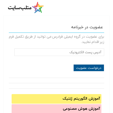
عضویت در خبرنامه
برای عضویت در گروه ایمیلی فرادرس می توانید از طریق تکمیل فرم
زیر اقدام نمایید.
آموزش الگوریتم ژنتیک
آموزش‌ هوش مصنوعی