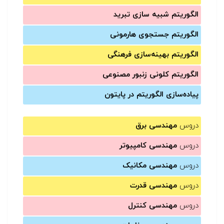
الگوریتم شبیه سازی تبرید
الگوریتم جستجوی هارمونی
الگوریتم بهینه‌سازی فرهنگی
الگوریتم کلونی زنبور مصنوعی
پیاده‌سازی الگوریتم در پایتون
دروس
مهندسی برق
دروس
مهندسی کامپیوتر
دروس
مهندسی مکانیک
دروس
مهندسی قدرت
دروس
مهندسی کنترل