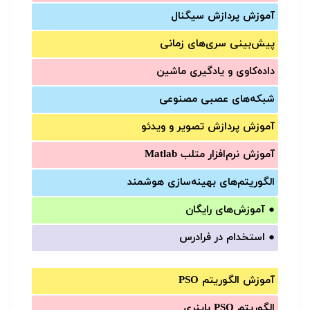
آموزش‌ پردازش سیگنال
پیش‌‌بینی سری‌‌های زمانی
داده‌کاوی و یادگیری ماشین
شبکه‌های عصبی مصنوعی
آموزش‌ پردازش تصویر و ویدئو
آموزش‌ نرم‌افزار متلب Matlab
الگوریتم‌های بهینه‌سازی هوشمند
●
آموزش‌های رایگان
●
استخدام در فرادرس
آموزش الگوریتم PSO
الگوریتم PSO باینری