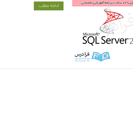
ادامه مطلب