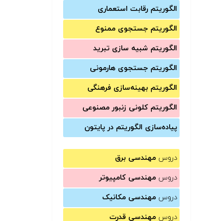
الگوریتم رقابت استعماری
الگوریتم جستجوی ممنوع
الگوریتم شبیه سازی تبرید
الگوریتم جستجوی هارمونی
الگوریتم بهینه‌سازی فرهنگی
الگوریتم کلونی زنبور مصنوعی
پیاده‌سازی الگوریتم در پایتون
دروس
مهندسی برق
دروس
مهندسی کامپیوتر
دروس
مهندسی مکانیک
دروس
مهندسی قدرت