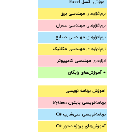
آموزش
اکسل Excel
نرم‌افزارهای
مهندسی برق
نرم‌افزارهای
مهندسی عمران
نرم‌افزارهای
مهندسی صنایع
نرم‌افزارهای
مهندسی مکانیک
ابزارهای
مهندسی کامپیوتر
●
آموزش‌های رایگان
آموزش برنامه نویسی
برنامه‌نویسی پایتون Python
برنامه‌‌نویسی سی‌شارپ C#‎
آموزش‌های پروژه محور #C