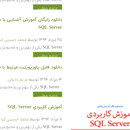
ادامه مطلب
SQL Server
۲۵ مرداد ۱۳۹۴
توسط
محمد حسینی کیا
SQL Server یکی از بهترین و محبوبترین نرم افزار هایی است که می تواند ما را در ساخت، نگه داری…
ادامه مطلب
دانلود فایل پاورپوینت مرتبط با فرادر
۱۴ مرداد ۱۳۹۴
توسط
مریم دانیالی
SQL Server یکی از بهترین و محبوبترین نرم افزار هایی است که می تواند ما را در ساخت، نگه…
ادامه مطلب
آموزش کاربردی SQL Server
۷ مرداد ۱۳۹۴
توسط
محمد حسینی کیا
SQL Server یکی از بهترین و محبوبترین نرم افزار هایی است که می تواند ما را در ساخت، نگه داری…