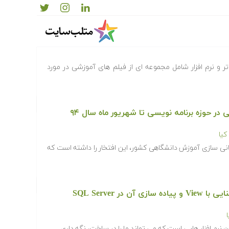
وتر و نرم افزار
و نرم افزار شامل مجموعه ای از فیلم های آموزشی در مورد
یا
انی سازی آموزش دانشگاهی کشور، این افتخار را داشته است که
در SQL Server