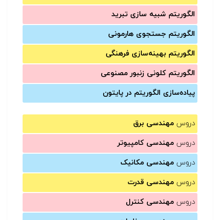
الگوریتم شبیه سازی تبرید
الگوریتم جستجوی هارمونی
الگوریتم بهینه‌سازی فرهنگی
الگوریتم کلونی زنبور مصنوعی
پیاده‌سازی الگوریتم در پایتون
دروس
مهندسی برق
دروس
مهندسی کامپیوتر
دروس
مهندسی مکانیک
دروس
مهندسی قدرت
دروس
مهندسی کنترل