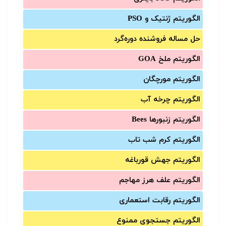
الگوریتم ژنتیک و PSO
حل مساله فروشنده دوره‌گرد
الگوریتم ملخ GOA
الگوریتم مورچگان
الگوریتم چرخه آب
الگوریتم زنبورها Bees
الگوریتم کرم شب تاب
الگوریتم جهش قورباغه
الگوریتم علف هرز مهاجم
الگوریتم رقابت استعماری
الگوریتم جستجوی ممنوع