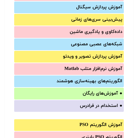
آموزش‌ پردازش سیگنال
پیش‌‌بینی سری‌‌های زمانی
داده‌کاوی و یادگیری ماشین
شبکه‌های عصبی مصنوعی
آموزش‌ پردازش تصویر و ویدئو
آموزش‌ نرم‌افزار متلب Matlab
الگوریتم‌های بهینه‌سازی هوشمند
●
آموزش‌های رایگان
●
استخدام در فرادرس
آموزش الگوریتم PSO
الگوریتم PSO باینری