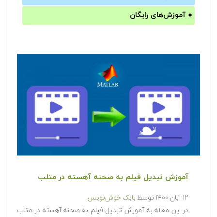
●
آموزش‌های رایگان
آموزش تبدیل فیلم به صحنه آهسته در متلب
۱۲ آبان ۱۴۰۰
توسط
بابک خوش‌نویس
در این مقاله به آموزش تبدیل فیلم به صحنه آهسته در متلب