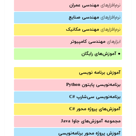
نرم‌افزارهای
مهندسی عمران
نرم‌افزارهای
مهندسی صنایع
نرم‌افزارهای
مهندسی مکانیک
ابزارهای
مهندسی کامپیوتر
●
آموزش‌های رایگان
آموزش برنامه نویسی
برنامه‌نویسی پایتون Python
برنامه‌‌نویسی سی‌شارپ C#‎
آموزش‌های پروژه محور #C
مجموعه آموزش‌های جاوا Java
آموزش‌ پروژه محور برنامه‌نویسی