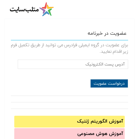
عضویت در خبرنامه
برای عضویت در گروه ایمیلی فرادرس می توانید از طریق تکمیل فرم
زیر اقدام نمایید.
آموزش الگوریتم ژنتیک
آموزش‌ هوش مصنوعی