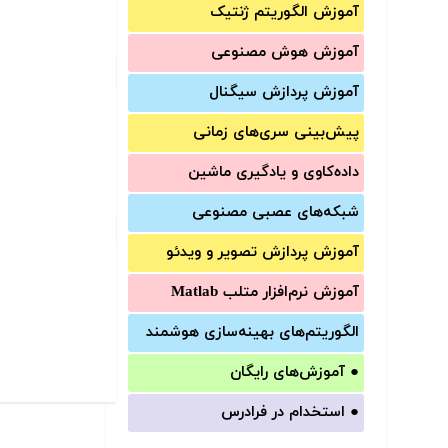
آموزش الگوریتم ژنتیک
آموزش‌ هوش مصنوعی
آموزش‌ پردازش سیگنال
پیش‌‌بینی سری‌‌های زمانی
داده‌کاوی و یادگیری ماشین
شبکه‌های عصبی مصنوعی
آموزش‌ پردازش تصویر و ویدئو
آموزش‌ نرم‌افزار متلب Matlab
الگوریتم‌های بهینه‌سازی هوشمند
●
آموزش‌های رایگان
●
استخدام در فرادرس