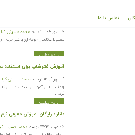
گان
تماس با ما
آموزش فتوشاپ برای عکاسان
۲۷ مهر ۱۳۹۴
توسط
محمد حسینی کیا
معمولا عکاسان حرفه ای و غیر حرفه ای
ای…
ادامه مطلب
آموزش فتوشاپ برای استفاده د
۱۴ مهر ۱۳۹۴
توسط
محمد حسینی کیا
هدف از این آموزش، انتقال دانش کاربر
فرد…
ادامه مطلب
دانلود رایگان آموزش معرفی نرم 
۲۵ مرداد ۱۳۹۴
توسط
محمد حسینی کیا
Photoshop یکی از قوی ترین نرم 