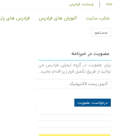
خانه
وبسایت فرادرس
متلب سایت
آموزش های فرادرس
فرادرس های رای
عضویت در خبرنامه
برای عضویت در گروه ایمیلی فرادرس می
توانید از طریق تکمیل فرم زیر اقدام نمایید.