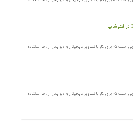
افزارهایی است که برای کار با تصاویر دیجیتال و ویرایش آن ها استفاده
افزارهایی است که برای کار با تصاویر دیجیتال و ویرایش آن ها استفاده