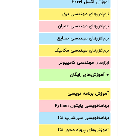
آموزش
اکسل Excel
نرم‌افزارهای
مهندسی برق
نرم‌افزارهای
مهندسی عمران
نرم‌افزارهای
مهندسی صنایع
نرم‌افزارهای
مهندسی مکانیک
ابزارهای
مهندسی کامپیوتر
●
آموزش‌های رایگان
آموزش برنامه نویسی
برنامه‌نویسی پایتون Python
برنامه‌‌نویسی سی‌شارپ C#‎
آموزش‌های پروژه محور #C