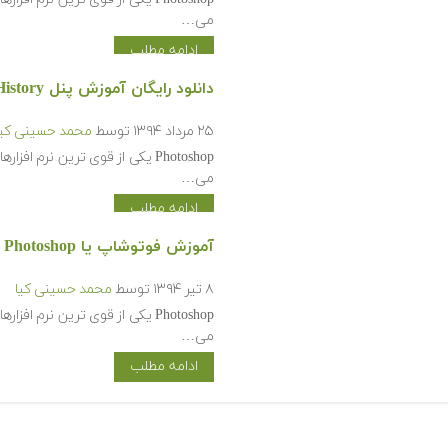
می…
ادامه مطلب
دانلود رایگان آموزش پنل History در فتوشاپ
۲۵ مرداد ۱۳۹۴
توسط
محمد حسینی کیا
Photoshop یکی از قوی ترین نرم 
می…
ادامه مطلب
آموزش فوتوشاپ یا Photoshop
۸ تیر ۱۳۹۴
توسط
محمد حسینی کیا
Photoshop یکی از قوی ترین نرم 
می…
ادامه مطلب