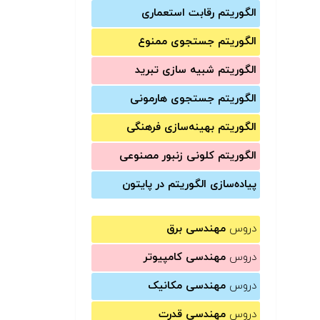
الگوریتم رقابت استعماری
الگوریتم جستجوی ممنوع
الگوریتم شبیه سازی تبرید
الگوریتم جستجوی هارمونی
الگوریتم بهینه‌سازی فرهنگی
الگوریتم کلونی زنبور مصنوعی
پیاده‌سازی الگوریتم در پایتون
دروس
مهندسی برق
دروس
مهندسی کامپیوتر
دروس
مهندسی مکانیک
دروس
مهندسی قدرت