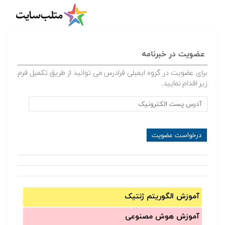
عضویت در خبرنامه
برای عضویت در گروه ایمیلی فرادرس می توانید از طریق تکمیل فرم
زیر اقدام نمایید.
آموزش الگوریتم ژنتیک
آموزش‌ هوش مصنوعی