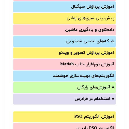
آموزش‌ پردازش سیگنال
پیش‌‌بینی سری‌‌های زمانی
داده‌کاوی و یادگیری ماشین
شبکه‌های عصبی مصنوعی
آموزش‌ پردازش تصویر و ویدئو
آموزش‌ نرم‌افزار متلب Matlab
الگوریتم‌های بهینه‌سازی هوشمند
●
آموزش‌های رایگان
●
استخدام در فرادرس
آموزش الگوریتم PSO
الگوریتم PSO باینری