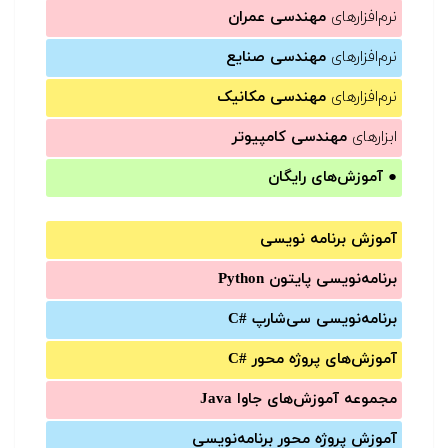
نرم‌افزارهای
مهندسی عمران
نرم‌افزارهای
مهندسی صنایع
نرم‌افزارهای
مهندسی مکانیک
ابزارهای
مهندسی کامپیوتر
●
آموزش‌های رایگان
آموزش برنامه نویسی
برنامه‌نویسی پایتون Python
برنامه‌‌نویسی سی‌شارپ C#‎
آموزش‌های پروژه محور #C
مجموعه آموزش‌های جاوا Java
آموزش‌ پروژه محور برنامه‌نویسی