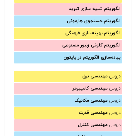
الگوریتم شبیه سازی تبرید
الگوریتم جستجوی هارمونی
الگوریتم بهینه‌سازی فرهنگی
الگوریتم کلونی زنبور مصنوعی
پیاده‌سازی الگوریتم در پایتون
دروس
مهندسی برق
دروس
مهندسی کامپیوتر
دروس
مهندسی مکانیک
دروس
مهندسی قدرت
دروس
مهندسی کنترل