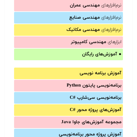
نرم‌افزارهای
مهندسی عمران
نرم‌افزارهای
مهندسی صنایع
نرم‌افزارهای
مهندسی مکانیک
ابزارهای
مهندسی کامپیوتر
●
آموزش‌های رایگان
آموزش برنامه نویسی
برنامه‌نویسی پایتون Python
برنامه‌‌نویسی سی‌شارپ C#‎
آموزش‌های پروژه محور #C
مجموعه آموزش‌های جاوا Java
آموزش‌ پروژه محور برنامه‌نویسی