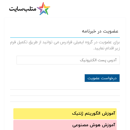
عضویت در خبرنامه
برای عضویت در گروه ایمیلی فرادرس می توانید از طریق تکمیل فرم
زیر اقدام نمایید.
آموزش الگوریتم ژنتیک
آموزش‌ هوش مصنوعی