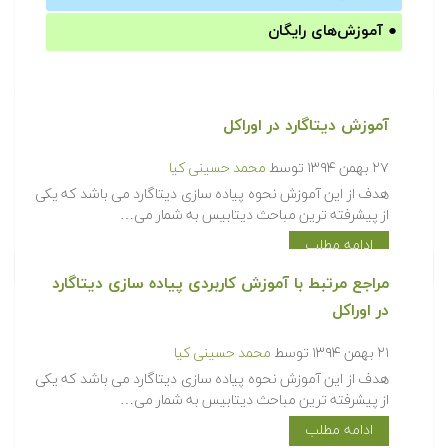
●
آموزش‌های رایگان
آموزش دیتاگارد در اوراکل
۲۷ بهمن ۱۳۹۴
توسط
محمد حسینی کیا
هدف از این آموزش نحوه پیاده سازی دیتاگارد می باشد که یکی
از پیشرفته ترین مباحث دیتابیس به شمار می…
ادامه مطلب
مراجع مرتبط با آموزش کاربردی پیاده سازی دیتاگارد
در اوراکل‎
۲۱ بهمن ۱۳۹۴
توسط
محمد حسینی کیا
هدف از این آموزش نحوه پیاده سازی دیتاگارد می باشد که یکی
از پیشرفته ترین مباحث دیتابیس به شمار می…
ادامه مطلب