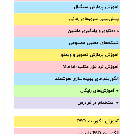
آموزش‌ پردازش سیگنال
پیش‌‌بینی سری‌‌های زمانی
داده‌کاوی و یادگیری ماشین
شبکه‌های عصبی مصنوعی
آموزش‌ پردازش تصویر و ویدئو
آموزش‌ نرم‌افزار متلب Matlab
الگوریتم‌های بهینه‌سازی هوشمند
●
آموزش‌های رایگان
●
استخدام در فرادرس
آموزش الگوریتم PSO
الگوریتم PSO باینری