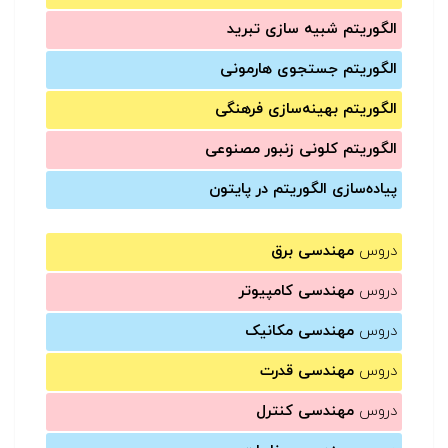
الگوریتم شبیه سازی تبرید
الگوریتم جستجوی هارمونی
الگوریتم بهینه‌سازی فرهنگی
الگوریتم کلونی زنبور مصنوعی
پیاده‌سازی الگوریتم در پایتون
دروس
مهندسی برق
دروس
مهندسی کامپیوتر
دروس
مهندسی مکانیک
دروس
مهندسی قدرت
دروس
مهندسی کنترل