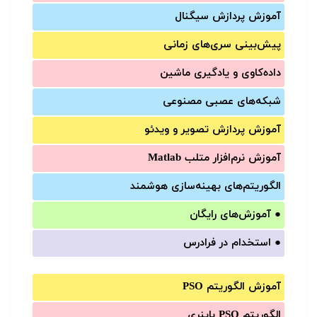
آموزش‌ پردازش سیگنال
پیش‌‌بینی سری‌‌های زمانی
داده‌کاوی و یادگیری ماشین
شبکه‌های عصبی مصنوعی
آموزش‌ پردازش تصویر و ویدئو
آموزش‌ نرم‌افزار متلب Matlab
الگوریتم‌های بهینه‌سازی هوشمند
●
آموزش‌های رایگان
●
استخدام در فرادرس
آموزش الگوریتم PSO
الگوریتم PSO باینری