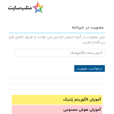
عضویت در خبرنامه
برای عضویت در گروه ایمیلی فرادرس می توانید از طریق تکمیل فرم
زیر اقدام نمایید.
آموزش الگوریتم ژنتیک
آموزش‌ هوش مصنوعی