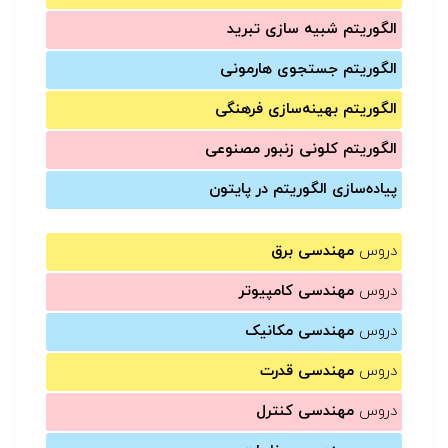
الگوریتم شبیه سازی تبرید
الگوریتم جستجوی هارمونی
الگوریتم بهینه‌سازی فرهنگی
الگوریتم کلونی زنبور مصنوعی
پیاده‌سازی الگوریتم در پایتون
دروس
مهندسی برق
دروس
مهندسی کامپیوتر
دروس
مهندسی مکانیک
دروس
مهندسی قدرت
دروس
مهندسی کنترل