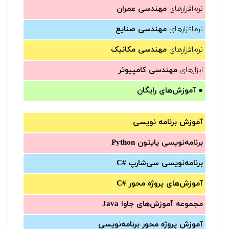
نرم‌افزارهای
مهندسی عمران
نرم‌افزارهای
مهندسی صنایع
نرم‌افزارهای
مهندسی مکانیک
ابزارهای
مهندسی کامپیوتر
●
آموزش‌های رایگان
آموزش برنامه نویسی
برنامه‌نویسی پایتون Python
برنامه‌‌نویسی سی‌شارپ C#‎
آموزش‌های پروژه محور #C
مجموعه آموزش‌های جاوا Java
آموزش‌ پروژه محور برنامه‌نویسی