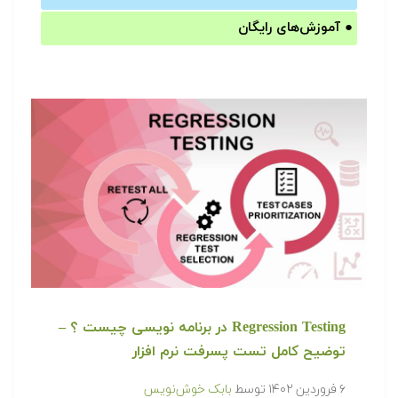
●
آموزش‌های رایگان
Regression Testing در برنامه نویسی چیست ؟ –
توضیح کامل تست پسرفت نرم افزار
۶ فروردین ۱۴۰۲
توسط
بابک خوش‌نویس