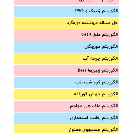
الگوریتم ژنتیک و PSO
حل مساله فروشنده دوره‌گرد
الگوریتم ملخ GOA
الگوریتم مورچگان
الگوریتم چرخه آب
الگوریتم زنبورها Bees
الگوریتم کرم شب تاب
الگوریتم جهش قورباغه
الگوریتم علف هرز مهاجم
الگوریتم رقابت استعماری
الگوریتم جستجوی ممنوع