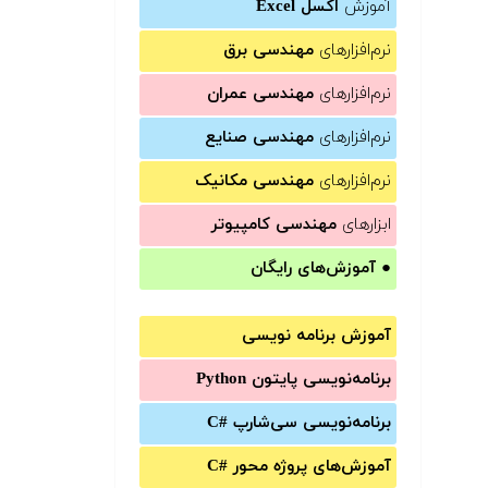
آموزش
اکسل Excel
نرم‌افزارهای
مهندسی برق
نرم‌افزارهای
مهندسی عمران
نرم‌افزارهای
مهندسی صنایع
نرم‌افزارهای
مهندسی مکانیک
ابزارهای
مهندسی کامپیوتر
●
آموزش‌های رایگان
آموزش برنامه نویسی
برنامه‌نویسی پایتون Python
برنامه‌‌نویسی سی‌شارپ C#‎
آموزش‌های پروژه محور #C