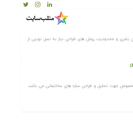
ر SAP2000
ون بشری و محدودیت روش های طراحی نیاز به نسل نوینی از
C یک نرم افزار مخصوص جهت تحلیل و طراحی سازه های ساختمانی می باشد.