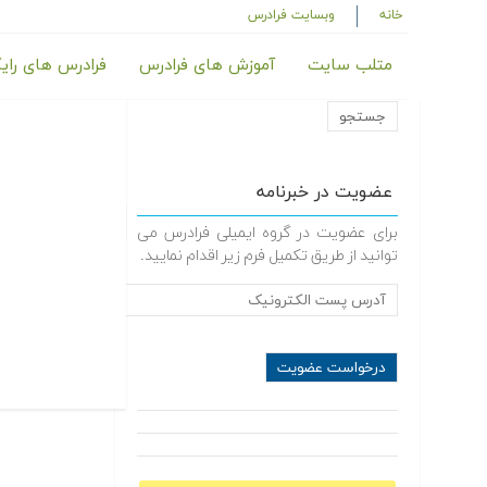
خانه
وبسایت فرادرس
متلب سایت
آموزش های فرادرس
فرادرس های رای
عضویت در خبرنامه
برای عضویت در گروه ایمیلی فرادرس می
توانید از طریق تکمیل فرم زیر اقدام نمایید.