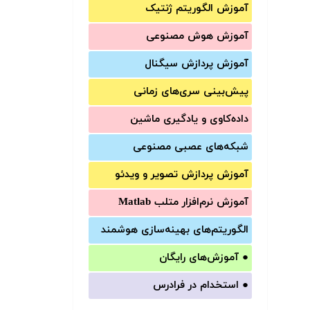
آموزش الگوریتم ژنتیک
آموزش‌ هوش مصنوعی
آموزش‌ پردازش سیگنال
پیش‌‌بینی سری‌‌های زمانی
داده‌کاوی و یادگیری ماشین
شبکه‌های عصبی مصنوعی
آموزش‌ پردازش تصویر و ویدئو
آموزش‌ نرم‌افزار متلب Matlab
الگوریتم‌های بهینه‌سازی هوشمند
●
آموزش‌های رایگان
●
استخدام در فرادرس