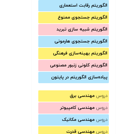
الگوریتم رقابت استعماری
الگوریتم جستجوی ممنوع
الگوریتم شبیه سازی تبرید
الگوریتم جستجوی هارمونی
الگوریتم بهینه‌سازی فرهنگی
الگوریتم کلونی زنبور مصنوعی
پیاده‌سازی الگوریتم در پایتون
دروس
مهندسی برق
دروس
مهندسی کامپیوتر
دروس
مهندسی مکانیک
دروس
مهندسی قدرت