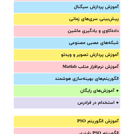
آموزش‌ پردازش سیگنال
پیش‌‌بینی سری‌‌های زمانی
داده‌کاوی و یادگیری ماشین
شبکه‌های عصبی مصنوعی
آموزش‌ پردازش تصویر و ویدئو
آموزش‌ نرم‌افزار متلب Matlab
الگوریتم‌های بهینه‌سازی هوشمند
●
آموزش‌های رایگان
●
استخدام در فرادرس
آموزش الگوریتم PSO
الگوریتم PSO باینری