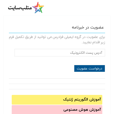
عضویت در خبرنامه
برای عضویت در گروه ایمیلی فرادرس می توانید از طریق تکمیل فرم
زیر اقدام نمایید.
آموزش الگوریتم ژنتیک
آموزش‌ هوش مصنوعی