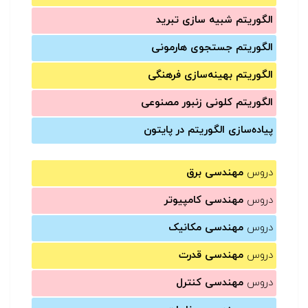
الگوریتم شبیه سازی تبرید
الگوریتم جستجوی هارمونی
الگوریتم بهینه‌سازی فرهنگی
الگوریتم کلونی زنبور مصنوعی
پیاده‌سازی الگوریتم در پایتون
دروس
مهندسی برق
دروس
مهندسی کامپیوتر
دروس
مهندسی مکانیک
دروس
مهندسی قدرت
دروس
مهندسی کنترل