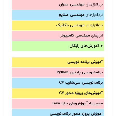
نرم‌افزارهای
مهندسی عمران
نرم‌افزارهای
مهندسی صنایع
نرم‌افزارهای
مهندسی مکانیک
ابزارهای
مهندسی کامپیوتر
●
آموزش‌های رایگان
آموزش برنامه نویسی
برنامه‌نویسی پایتون Python
برنامه‌‌نویسی سی‌شارپ C#‎
آموزش‌های پروژه محور #C
مجموعه آموزش‌های جاوا Java
آموزش‌ پروژه محور برنامه‌نویسی