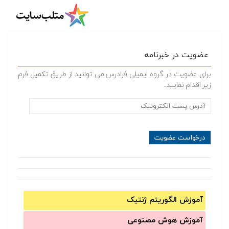
عضویت در خبرنامه
برای عضویت در گروه ایمیلی فرادرس می توانید از طریق تکمیل فرم
زیر اقدام نمایید.
آموزش الگوریتم ژنتیک
آموزش‌ هوش مصنوعی