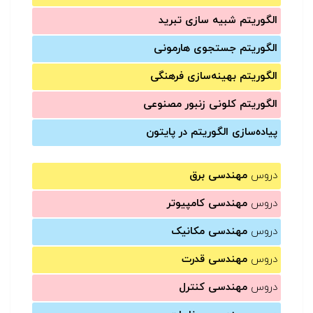
الگوریتم شبیه سازی تبرید
الگوریتم جستجوی هارمونی
الگوریتم بهینه‌سازی فرهنگی
الگوریتم کلونی زنبور مصنوعی
پیاده‌سازی الگوریتم در پایتون
دروس
مهندسی برق
دروس
مهندسی کامپیوتر
دروس
مهندسی مکانیک
دروس
مهندسی قدرت
دروس
مهندسی کنترل