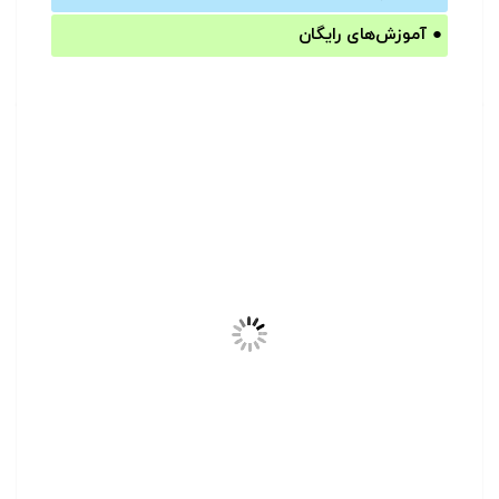
●
آموزش‌های رایگان