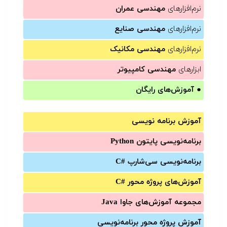
نرم‌افزارهای
مهندسی عمران
نرم‌افزارهای
مهندسی صنایع
نرم‌افزارهای
مهندسی مکانیک
ابزارهای
مهندسی کامپیوتر
●
آموزش‌های رایگان
آموزش برنامه نویسی
برنامه‌نویسی پایتون Python
برنامه‌‌نویسی سی‌شارپ C#‎
آموزش‌های پروژه محور #C
مجموعه آموزش‌های جاوا Java
آموزش‌ پروژه محور برنامه‌نویسی