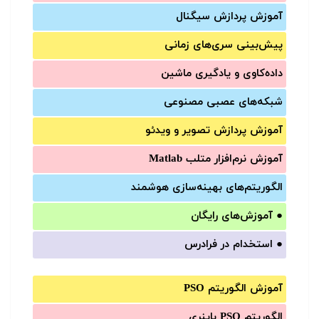
آموزش‌ پردازش سیگنال
پیش‌‌بینی سری‌‌های زمانی
داده‌کاوی و یادگیری ماشین
شبکه‌های عصبی مصنوعی
آموزش‌ پردازش تصویر و ویدئو
آموزش‌ نرم‌افزار متلب Matlab
الگوریتم‌های بهینه‌سازی هوشمند
●
آموزش‌های رایگان
●
استخدام در فرادرس
آموزش الگوریتم PSO
الگوریتم PSO باینری