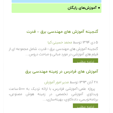
●
آموزش‌های رایگان
گنجینه آموزش های مهندسی برق – قدرت
۵ دی ۱۳۹۴
توسط
محمد حسینی کیا
گنجینه آموزش های مهندسی برق – قدرت شامل مجموعه ای از
فیلم های آموزشی در مورد مبانی و مباحث دروس…
ادامه مطلب
آموزش های فرادرس در زمینه مهندسی برق
۲۸ آبان ۱۳۹۳
توسط
مدیر امور آموزش
پروژه علمی-آموزشی فرادرس، با ارائه نزدیک به ۵۰۰ ساعت
ویدئوی آموزشی تخصصی در زمینه هوش مصنوعی،
برنامه‌نویسی، داده‌کاوی، بهینه‌سازی،…
ادامه مطلب