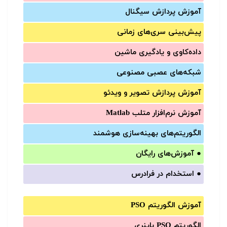
آموزش‌ پردازش سیگنال
پیش‌‌بینی سری‌‌های زمانی
داده‌کاوی و یادگیری ماشین
شبکه‌های عصبی مصنوعی
آموزش‌ پردازش تصویر و ویدئو
آموزش‌ نرم‌افزار متلب Matlab
الگوریتم‌های بهینه‌سازی هوشمند
●
آموزش‌های رایگان
●
استخدام در فرادرس
آموزش الگوریتم PSO
الگوریتم PSO باینری