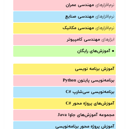
نرم‌افزارهای
مهندسی عمران
نرم‌افزارهای
مهندسی صنایع
نرم‌افزارهای
مهندسی مکانیک
ابزارهای
مهندسی کامپیوتر
●
آموزش‌های رایگان
آموزش برنامه نویسی
برنامه‌نویسی پایتون Python
برنامه‌‌نویسی سی‌شارپ C#‎
آموزش‌های پروژه محور #C
مجموعه آموزش‌های جاوا Java
آموزش‌ پروژه محور برنامه‌نویسی