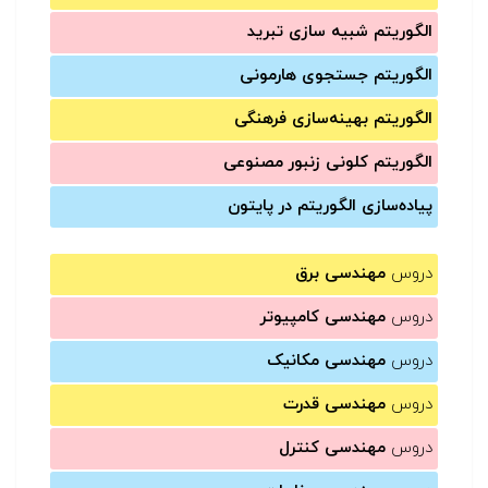
الگوریتم شبیه سازی تبرید
الگوریتم جستجوی هارمونی
الگوریتم بهینه‌سازی فرهنگی
الگوریتم کلونی زنبور مصنوعی
پیاده‌سازی الگوریتم در پایتون
دروس
مهندسی برق
دروس
مهندسی کامپیوتر
دروس
مهندسی مکانیک
دروس
مهندسی قدرت
دروس
مهندسی کنترل