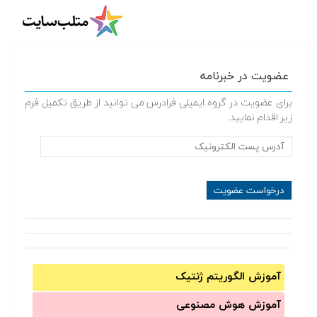
عضویت در خبرنامه
برای عضویت در گروه ایمیلی فرادرس می توانید از طریق تکمیل فرم
زیر اقدام نمایید.
آموزش الگوریتم ژنتیک
آموزش‌ هوش مصنوعی