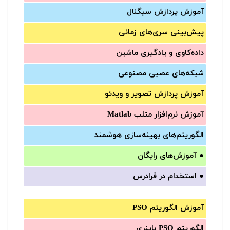
آموزش‌ پردازش سیگنال
پیش‌‌بینی سری‌‌های زمانی
داده‌کاوی و یادگیری ماشین
شبکه‌های عصبی مصنوعی
آموزش‌ پردازش تصویر و ویدئو
آموزش‌ نرم‌افزار متلب Matlab
الگوریتم‌های بهینه‌سازی هوشمند
●
آموزش‌های رایگان
●
استخدام در فرادرس
آموزش الگوریتم PSO
الگوریتم PSO باینری