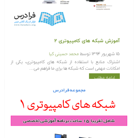
آموزش شبکه های کامپیوتری ۲
۱۵ شهریور ۱۳۹۴
توسط
محمد حسینی کیا
اشتراک منابع با استفاده از شبکه های کامپیوتری، یکی از
امکانات مهمی است که شبکه ها برای ما فراهم می…
ادامه مطلب