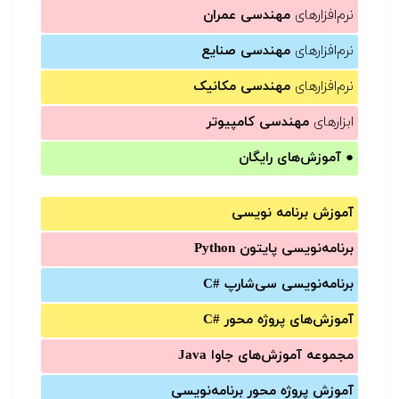
نرم‌افزارهای
مهندسی عمران
نرم‌افزارهای
مهندسی صنایع
نرم‌افزارهای
مهندسی مکانیک
ابزارهای
مهندسی کامپیوتر
●
آموزش‌های رایگان
آموزش برنامه نویسی
برنامه‌نویسی پایتون Python
برنامه‌‌نویسی سی‌شارپ C#‎
آموزش‌های پروژه محور #C
مجموعه آموزش‌های جاوا Java
آموزش‌ پروژه محور برنامه‌نویسی