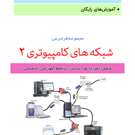
●
آموزش‌های رایگان