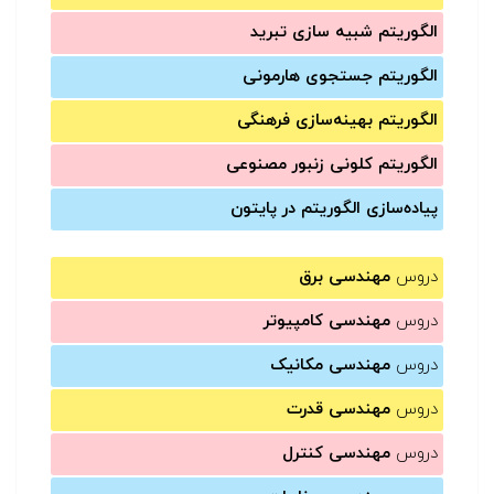
الگوریتم شبیه سازی تبرید
الگوریتم جستجوی هارمونی
الگوریتم بهینه‌سازی فرهنگی
الگوریتم کلونی زنبور مصنوعی
پیاده‌سازی الگوریتم در پایتون
دروس
مهندسی برق
دروس
مهندسی کامپیوتر
دروس
مهندسی مکانیک
دروس
مهندسی قدرت
دروس
مهندسی کنترل