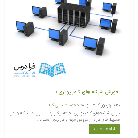
آموزش شبکه های کامپیوتری ۱
۱۵ شهریور ۱۳۹۴
توسط
محمد حسینی کیا
درس شبکه‌های کامپیوتری به خاطر کاربرد بسیار زیاد شبکه ها در
محیط های کاری از دروس مهم و کاربردی رشته…
ادامه مطلب