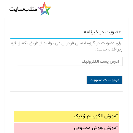
عضویت در خبرنامه
برای عضویت در گروه ایمیلی فرادرس می توانید از طریق تکمیل فرم
زیر اقدام نمایید.
آموزش الگوریتم ژنتیک
آموزش‌ هوش مصنوعی