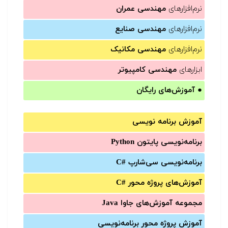
نرم‌افزارهای
مهندسی عمران
نرم‌افزارهای
مهندسی صنایع
نرم‌افزارهای
مهندسی مکانیک
ابزارهای
مهندسی کامپیوتر
●
آموزش‌های رایگان
آموزش برنامه نویسی
برنامه‌نویسی پایتون Python
برنامه‌‌نویسی سی‌شارپ C#‎
آموزش‌های پروژه محور #C
مجموعه آموزش‌های جاوا Java
آموزش‌ پروژه محور برنامه‌نویسی