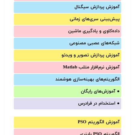
آموزش‌ پردازش سیگنال
پیش‌‌بینی سری‌‌های زمانی
داده‌کاوی و یادگیری ماشین
شبکه‌های عصبی مصنوعی
آموزش‌ پردازش تصویر و ویدئو
آموزش‌ نرم‌افزار متلب Matlab
الگوریتم‌های بهینه‌سازی هوشمند
●
آموزش‌های رایگان
●
استخدام در فرادرس
آموزش الگوریتم PSO
الگوریتم PSO باینری