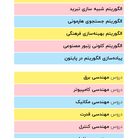
الگوریتم شبیه سازی تبرید
الگوریتم جستجوی هارمونی
الگوریتم بهینه‌سازی فرهنگی
الگوریتم کلونی زنبور مصنوعی
پیاده‌سازی الگوریتم در پایتون
دروس
مهندسی برق
دروس
مهندسی کامپیوتر
دروس
مهندسی مکانیک
دروس
مهندسی قدرت
دروس
مهندسی کنترل