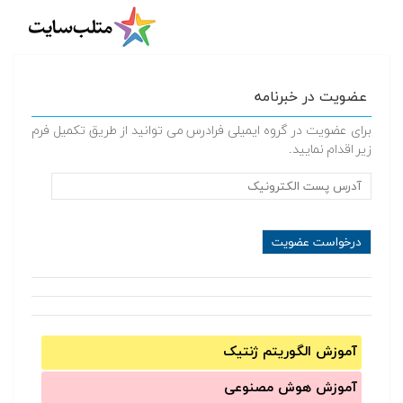
عضویت در خبرنامه
برای عضویت در گروه ایمیلی فرادرس می توانید از طریق تکمیل فرم
زیر اقدام نمایید.
آموزش الگوریتم ژنتیک
آموزش‌ هوش مصنوعی