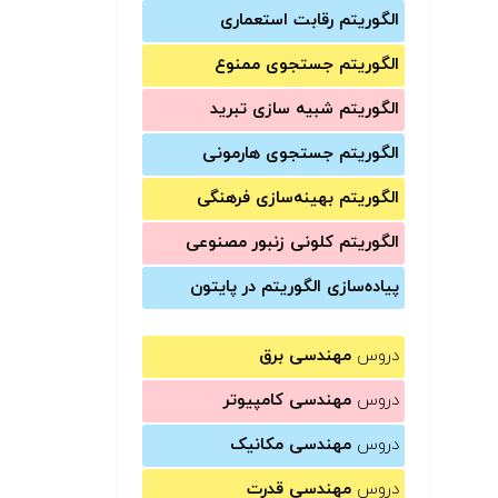
الگوریتم رقابت استعماری
الگوریتم جستجوی ممنوع
الگوریتم شبیه سازی تبرید
الگوریتم جستجوی هارمونی
الگوریتم بهینه‌سازی فرهنگی
الگوریتم کلونی زنبور مصنوعی
پیاده‌سازی الگوریتم در پایتون
دروس
مهندسی برق
دروس
مهندسی کامپیوتر
دروس
مهندسی مکانیک
دروس
مهندسی قدرت