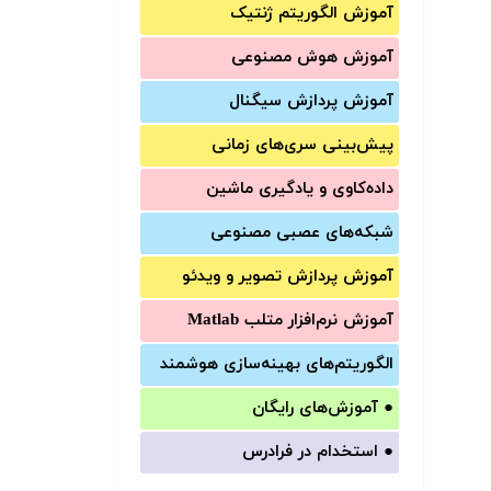
آموزش الگوریتم ژنتیک
آموزش‌ هوش مصنوعی
آموزش‌ پردازش سیگنال
پیش‌‌بینی سری‌‌های زمانی
داده‌کاوی و یادگیری ماشین
شبکه‌های عصبی مصنوعی
آموزش‌ پردازش تصویر و ویدئو
آموزش‌ نرم‌افزار متلب Matlab
الگوریتم‌های بهینه‌سازی هوشمند
●
آموزش‌های رایگان
●
استخدام در فرادرس