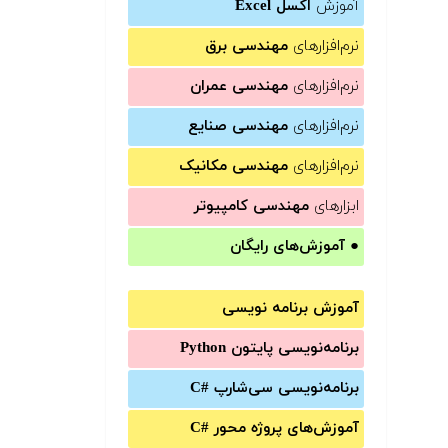
آموزش
اکسل Excel
نرم‌افزارهای
مهندسی برق
نرم‌افزارهای
مهندسی عمران
نرم‌افزارهای
مهندسی صنایع
نرم‌افزارهای
مهندسی مکانیک
ابزارهای
مهندسی کامپیوتر
●
آموزش‌های رایگان
آموزش برنامه نویسی
برنامه‌نویسی پایتون Python
برنامه‌‌نویسی سی‌شارپ C#‎
آموزش‌های پروژه محور #C