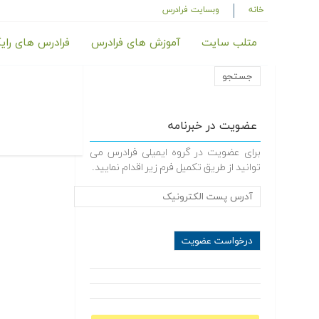
خانه
وبسایت فرادرس
متلب سایت
آموزش های فرادرس
فرادرس های رای
عضویت در خبرنامه
برای عضویت در گروه ایمیلی فرادرس می
توانید از طریق تکمیل فرم زیر اقدام نمایید.