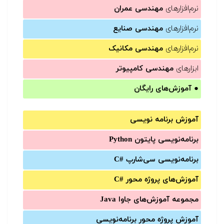
نرم‌افزارهای
مهندسی عمران
نرم‌افزارهای
مهندسی صنایع
نرم‌افزارهای
مهندسی مکانیک
ابزارهای
مهندسی کامپیوتر
●
آموزش‌های رایگان
آموزش برنامه نویسی
برنامه‌نویسی پایتون Python
برنامه‌‌نویسی سی‌شارپ C#‎
آموزش‌های پروژه محور #C
مجموعه آموزش‌های جاوا Java
آموزش‌ پروژه محور برنامه‌نویسی