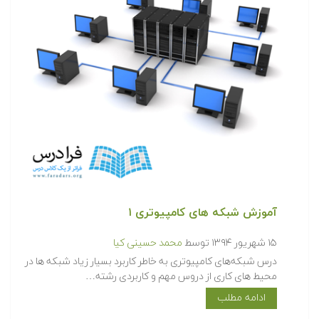
آموزش شبکه های کامپیوتری ۱
۱۵ شهریور ۱۳۹۴
توسط
محمد حسینی کیا
درس شبکه‌های کامپیوتری به خاطر کاربرد بسیار زیاد شبکه ها در
محیط های کاری از دروس مهم و کاربردی رشته…
ادامه مطلب