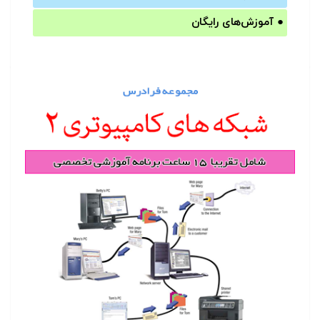
●
آموزش‌های رایگان