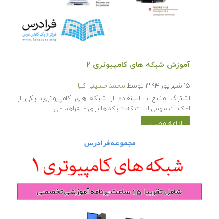
آموزش شبکه های کامپیوتری ۲
۱۵ شهریور ۱۳۹۴
توسط
محمد حسینی کیا
اشتراک منابع با استفاده از شبکه های کامپیوتری، یکی از
امکانات مهمی است که شبکه ها برای ما فراهم می…
ادامه مطلب