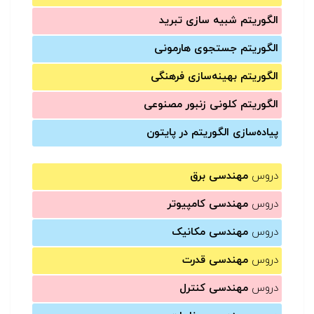
الگوریتم شبیه سازی تبرید
الگوریتم جستجوی هارمونی
الگوریتم بهینه‌سازی فرهنگی
الگوریتم کلونی زنبور مصنوعی
پیاده‌سازی الگوریتم در پایتون
دروس
مهندسی برق
دروس
مهندسی کامپیوتر
دروس
مهندسی مکانیک
دروس
مهندسی قدرت
دروس
مهندسی کنترل