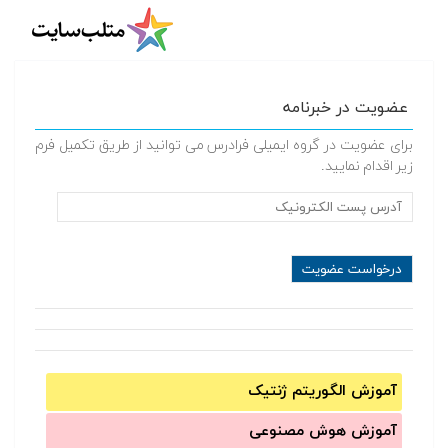
عضویت در خبرنامه
برای عضویت در گروه ایمیلی فرادرس می توانید از طریق تکمیل فرم
زیر اقدام نمایید.
آموزش الگوریتم ژنتیک
آموزش‌ هوش مصنوعی