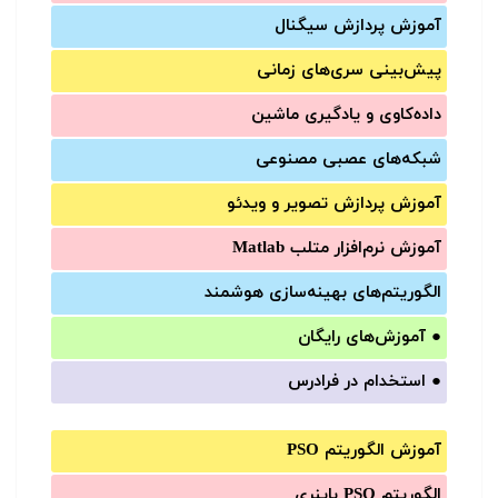
آموزش‌ پردازش سیگنال
پیش‌‌بینی سری‌‌های زمانی
داده‌کاوی و یادگیری ماشین
شبکه‌های عصبی مصنوعی
آموزش‌ پردازش تصویر و ویدئو
آموزش‌ نرم‌افزار متلب Matlab
الگوریتم‌های بهینه‌سازی هوشمند
●
آموزش‌های رایگان
●
استخدام در فرادرس
آموزش الگوریتم PSO
الگوریتم PSO باینری