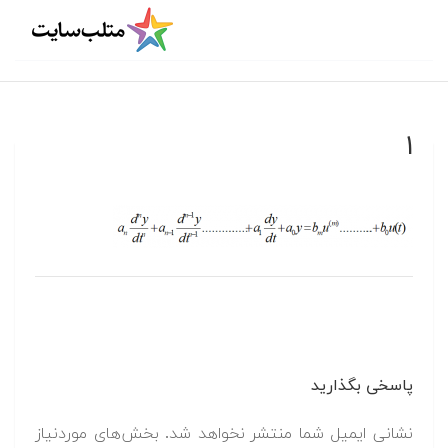
۱
پاسخی بگذارید
نشانی ایمیل شما منتشر نخواهد شد.
بخش‌های موردنیاز