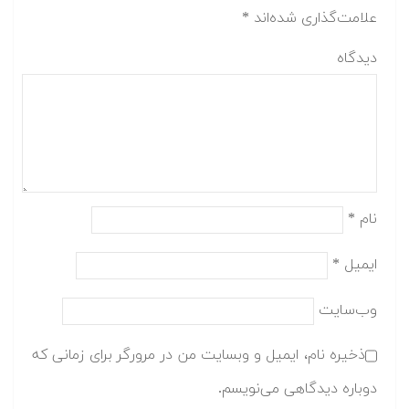
علامت‌گذاری شده‌اند
*
دیدگاه
نام
*
ایمیل
*
وب‌سایت
ذخیره نام، ایمیل و وبسایت من در مرورگر برای زمانی که
دوباره دیدگاهی می‌نویسم.