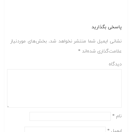
پاسخی بگذارید
نشانی ایمیل شما منتشر نخواهد شد.
بخش‌های موردنیاز
علامت‌گذاری شده‌اند
*
دیدگاه
نام
*
ایمیل
*